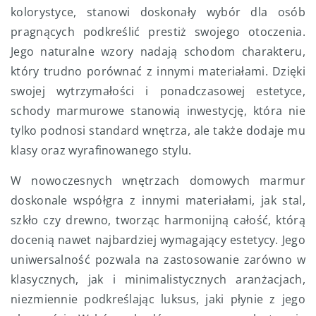
kolorystyce, stanowi doskonały wybór dla osób
pragnących podkreślić prestiż swojego otoczenia.
Jego naturalne wzory nadają schodom charakteru,
który trudno porównać z innymi materiałami. Dzięki
swojej wytrzymałości i ponadczasowej estetyce,
schody marmurowe stanowią inwestycję, która nie
tylko podnosi standard wnętrza, ale także dodaje mu
klasy oraz wyrafinowanego stylu.
W nowoczesnych wnętrzach domowych marmur
doskonale współgra z innymi materiałami, jak stal,
szkło czy drewno, tworząc harmonijną całość, którą
docenią nawet najbardziej wymagający estetycy. Jego
uniwersalność pozwala na zastosowanie zarówno w
klasycznych, jak i minimalistycznych aranżacjach,
niezmiennie podkreślając luksus, jaki płynie z jego