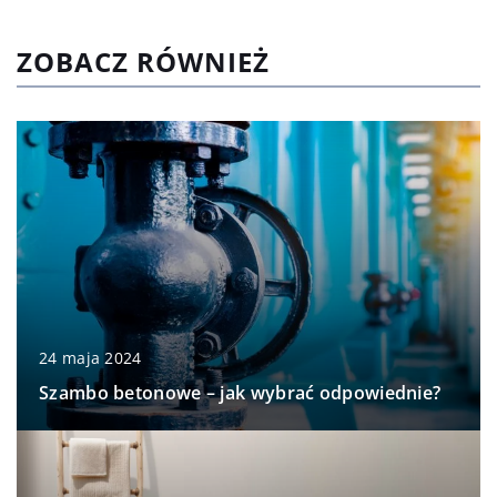
ZOBACZ RÓWNIEŻ
24 maja 2024
Szambo betonowe – jak wybrać odpowiednie?