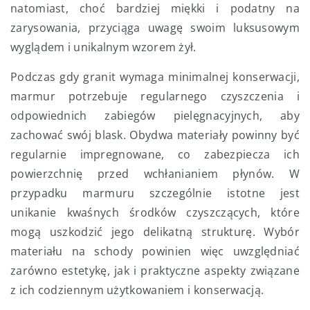
natomiast, choć bardziej miękki i podatny na
zarysowania, przyciąga uwagę swoim luksusowym
wyglądem i unikalnym wzorem żył.
Podczas gdy granit wymaga minimalnej konserwacji,
marmur potrzebuje regularnego czyszczenia i
odpowiednich zabiegów pielęgnacyjnych, aby
zachować swój blask. Obydwa materiały powinny być
regularnie impregnowane, co zabezpiecza ich
powierzchnię przed wchłanianiem płynów. W
przypadku marmuru szczególnie istotne jest
unikanie kwaśnych środków czyszczących, które
mogą uszkodzić jego delikatną strukturę. Wybór
materiału na schody powinien więc uwzględniać
zarówno estetykę, jak i praktyczne aspekty związane
z ich codziennym użytkowaniem i konserwacją.