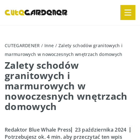
CUTEGARDENER
/
Inne
/
Zalety schodów granitowych i
marmurowych w nowoczesnych wnętrzach domowych
Zalety schodów
granitowych i
marmurowych w
nowoczesnych wnętrzach
domowych
Redaktor Blue Whale Press
23 października 2024
Potrzebujesz ok. 4 min. aby przeczytać ten wpis