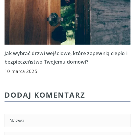
Jak wybrać drzwi wejściowe, które zapewnią ciepło i
bezpieczeństwo Twojemu domowi?
10 marca 2025
DODAJ KOMENTARZ