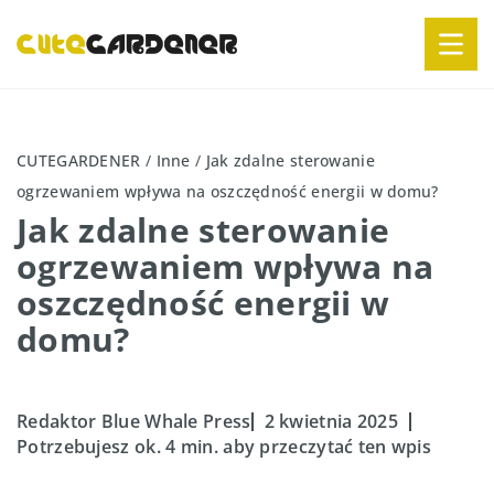
CUTEGARDENER
/
Inne
/
Jak zdalne sterowanie
ogrzewaniem wpływa na oszczędność energii w domu?
Jak zdalne sterowanie
ogrzewaniem wpływa na
oszczędność energii w
domu?
Redaktor Blue Whale Press
2 kwietnia 2025
Potrzebujesz ok. 4 min. aby przeczytać ten wpis