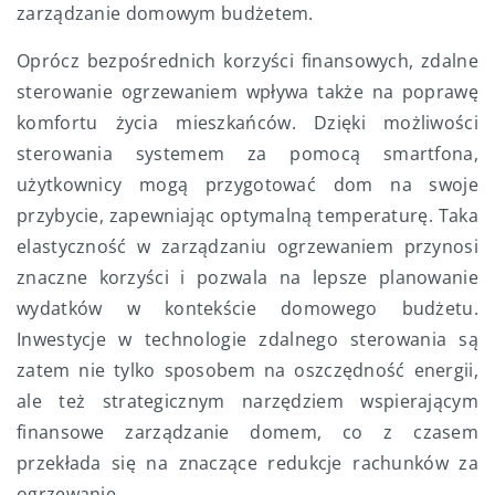
zarządzanie domowym budżetem.
Oprócz bezpośrednich korzyści finansowych, zdalne
sterowanie ogrzewaniem wpływa także na poprawę
komfortu życia mieszkańców. Dzięki możliwości
sterowania systemem za pomocą smartfona,
użytkownicy mogą przygotować dom na swoje
przybycie, zapewniając optymalną temperaturę. Taka
elastyczność w zarządzaniu ogrzewaniem przynosi
znaczne korzyści i pozwala na lepsze planowanie
wydatków w kontekście domowego budżetu.
Inwestycje w technologie zdalnego sterowania są
zatem nie tylko sposobem na oszczędność energii,
ale też strategicznym narzędziem wspierającym
finansowe zarządzanie domem, co z czasem
przekłada się na znaczące redukcje rachunków za
ogrzewanie.