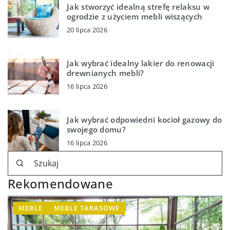
Jak stworzyć idealną strefę relaksu w
ogrodzie z użyciem mebli wiszących
20 lipca 2026
Jak wybrać idealny lakier do renowacji
drewnianych mebli?
16 lipca 2026
Jak wybrać odpowiedni kocioł gazowy do
swojego domu?
16 lipca 2026
Rekomendowane
MEBLE
MEBLE TARASOWE