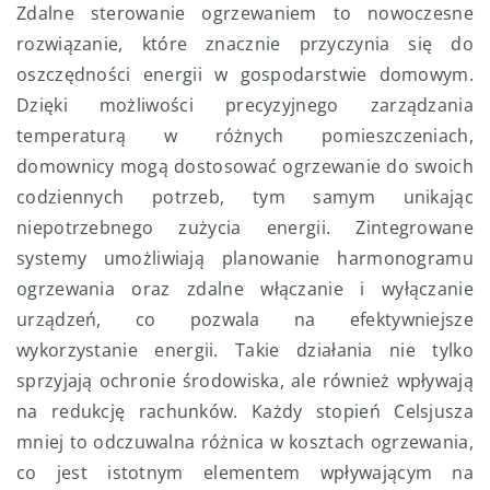
Zdalne sterowanie ogrzewaniem to nowoczesne
rozwiązanie, które znacznie przyczynia się do
oszczędności energii w gospodarstwie domowym.
Dzięki możliwości precyzyjnego zarządzania
temperaturą w różnych pomieszczeniach,
domownicy mogą dostosować ogrzewanie do swoich
codziennych potrzeb, tym samym unikając
niepotrzebnego zużycia energii. Zintegrowane
systemy umożliwiają planowanie harmonogramu
ogrzewania oraz zdalne włączanie i wyłączanie
urządzeń, co pozwala na efektywniejsze
wykorzystanie energii. Takie działania nie tylko
sprzyjają ochronie środowiska, ale również wpływają
na redukcję rachunków. Każdy stopień Celsjusza
mniej to odczuwalna różnica w kosztach ogrzewania,
co jest istotnym elementem wpływającym na