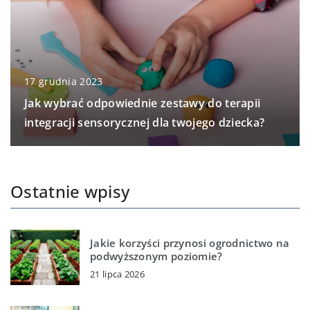
17 grudnia 2023
Jak wybrać odpowiednie zestawy do terapii
integracji sensorycznej dla twojego dziecka?
Ostatnie wpisy
Jakie korzyści przynosi ogrodnictwo na
podwyższonym poziomie?
21 lipca 2026