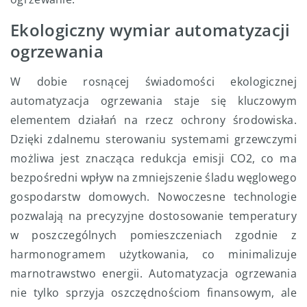
Ekologiczny wymiar automatyzacji
ogrzewania
W dobie rosnącej świadomości ekologicznej
automatyzacja ogrzewania staje się kluczowym
elementem działań na rzecz ochrony środowiska.
Dzięki zdalnemu sterowaniu systemami grzewczymi
możliwa jest znacząca redukcja emisji CO2, co ma
bezpośredni wpływ na zmniejszenie śladu węglowego
gospodarstw domowych. Nowoczesne technologie
pozwalają na precyzyjne dostosowanie temperatury
w poszczególnych pomieszczeniach zgodnie z
harmonogramem użytkowania, co minimalizuje
marnotrawstwo energii. Automatyzacja ogrzewania
nie tylko sprzyja oszczędnościom finansowym, ale