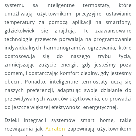
systemu są inteligentne termostaty, które
umożliwiają użytkownikom precyzyjne ustawianie
temperatury za pomocą aplikacji na smartfony,
gdziekolwiek się znajdują. Te zaawansowane
technologie grzewcze pozwalają na programowanie
indywidualnych harmonogramów ogrzewania, które
dostosowują się do naszego trybu życia,
zmniejszając zużycie energii, gdy jesteśmy poza
domem, i dostarczając komfort cieplny, gdy jesteśmy
obecni. Ponadto, inteligentne termostaty uczą się
naszych preferencji, adaptując swoje działanie do
przewidywalnych wzorców użytkowania, co prowadzi
do jeszcze większej efektywności energetycznej.
Dzięki integracji systemów smart home, takie
rozwiązania jak
Auraton
zapewniają użytkownikom