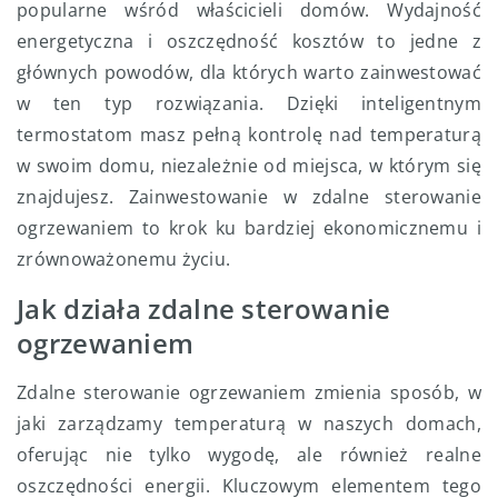
popularne wśród właścicieli domów. Wydajność
energetyczna i oszczędność kosztów to jedne z
głównych powodów, dla których warto zainwestować
w ten typ rozwiązania. Dzięki inteligentnym
termostatom masz pełną kontrolę nad temperaturą
w swoim domu, niezależnie od miejsca, w którym się
znajdujesz. Zainwestowanie w zdalne sterowanie
ogrzewaniem to krok ku bardziej ekonomicznemu i
zrównoważonemu życiu.
Jak działa zdalne sterowanie
ogrzewaniem
Zdalne sterowanie ogrzewaniem zmienia sposób, w
jaki zarządzamy temperaturą w naszych domach,
oferując nie tylko wygodę, ale również realne
oszczędności energii. Kluczowym elementem tego