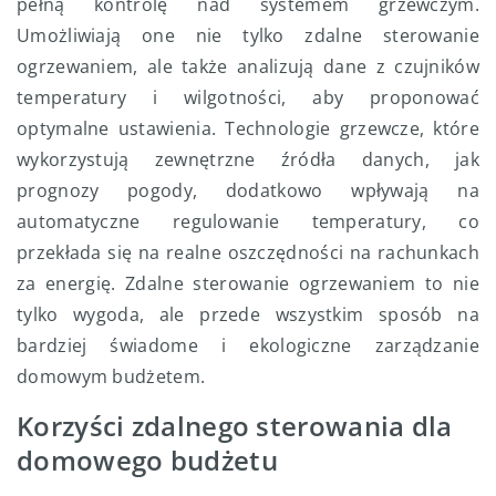
pełną kontrolę nad systemem grzewczym.
Umożliwiają one nie tylko zdalne sterowanie
ogrzewaniem, ale także analizują dane z czujników
temperatury i wilgotności, aby proponować
optymalne ustawienia. Technologie grzewcze, które
wykorzystują zewnętrzne źródła danych, jak
prognozy pogody, dodatkowo wpływają na
automatyczne regulowanie temperatury, co
przekłada się na realne oszczędności na rachunkach
za energię. Zdalne sterowanie ogrzewaniem to nie
tylko wygoda, ale przede wszystkim sposób na
bardziej świadome i ekologiczne zarządzanie
domowym budżetem.
Korzyści zdalnego sterowania dla
domowego budżetu