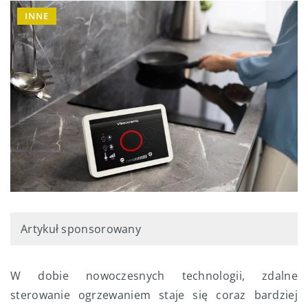
INNE
Artykuł sponsorowany
W dobie nowoczesnych technologii, zdalne
sterowanie ogrzewaniem staje się coraz bardziej