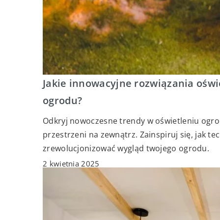
Jakie innowacyjne rozwiązania ośw
ogrodu?
Odkryj nowoczesne trendy w oświetleniu ogro
przestrzeni na zewnątrz. Zainspiruj się, jak 
zrewolucjonizować wygląd twojego ogrodu.
2 kwietnia 2025