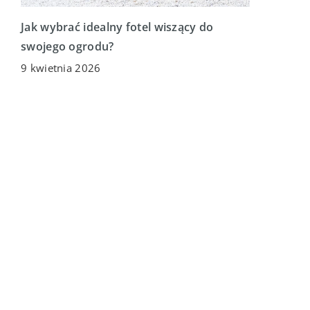
Jak wybrać idealny fotel wiszący do
swojego ogrodu?
9 kwietnia 2026