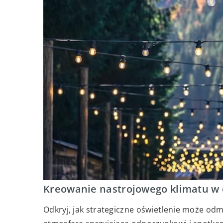
Kreowanie nastrojowego klimatu w 
Odkryj, jak strategiczne oświetlenie może od