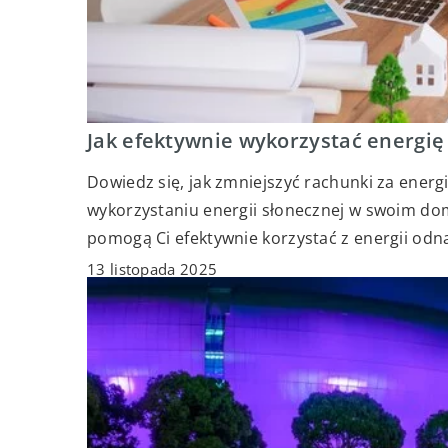
Jak efektywnie wykorzystać energi
Dowiedz się, jak zmniejszyć rachunki za energi
wykorzystaniu energii słonecznej w swoim dom
pomogą Ci efektywnie korzystać z energii odna
13 listopada 2025