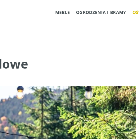
MEBLE
OGRODZENIA I BRAMY
OŚ
odowe