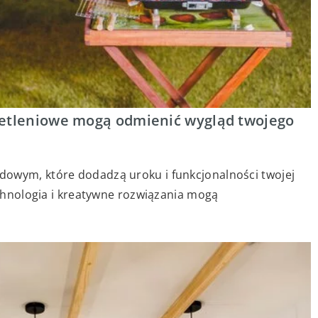
ietleniowe mogą odmienić wygląd twojego
dowym, które dodadzą uroku i funkcjonalności twojej
technologia i kreatywne rozwiązania mogą