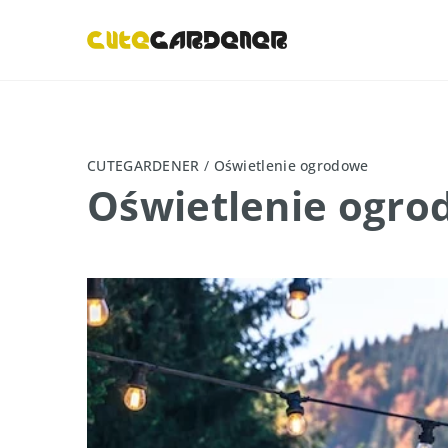
CUTEGARDENER
/
Oświetlenie ogrodowe
Oświetlenie ogr