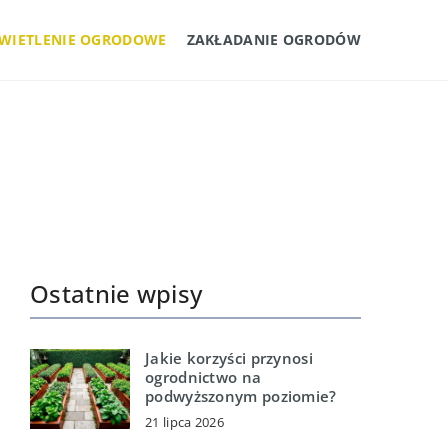
WIETLENIE OGRODOWE
ZAKŁADANIE OGRODÓW
Ostatnie wpisy
Jakie korzyści przynosi
ogrodnictwo na
podwyższonym poziomie?
21 lipca 2026