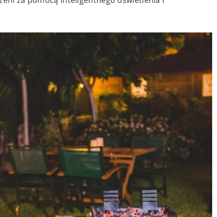
zeni za pomocą inteligentnego oświetlenia i