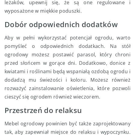
leżaków, upewnij się, że są one regulowane i
wyposażone w miękkie poduszki.
Dobór odpowiednich dodatków
Aby w pełni wykorzystać potencjał ogrodu, warto
pomyśleć o odpowiednich dodatkach. Na stół
ogrodowy możesz postawić parasol, który chroni
przed słońcem w gorące dni. Dodatkowo, donice z
kwiatami i roślinami będą wspaniałą ozdobą ogrodu i
dodadzą mu świeżości i koloru. Możesz również
rozważyć zainstalowanie oświetlenia, które pozwoli
cieszyć się ogrodem również wieczorem.
Przestrzeń do relaksu
Mebel ogrodowy powinien być także zaprojektowany
tak, aby zapewniał miejsce do relaksu i wypoczynku.