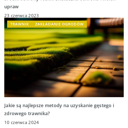
upraw
23 czerwca 2023
TRAWNIK
ZAKŁADANIE OGRODÓW
Jakie są najlepsze metody na uzyskanie gęstego i
zdrowego trawnika?
10 czerwca 2024