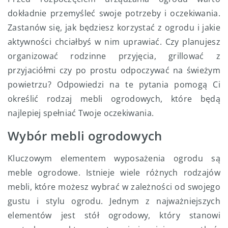
dokładnie przemyśleć swoje potrzeby i oczekiwania.
Zastanów się, jak będziesz korzystać z ogrodu i jakie
aktywności chciałbyś w nim uprawiać. Czy planujesz
organizować rodzinne przyjęcia, grillować z
przyjaciółmi czy po prostu odpoczywać na świeżym
powietrzu? Odpowiedzi na te pytania pomogą Ci
określić rodzaj mebli ogrodowych, które będą
najlepiej spełniać Twoje oczekiwania.
Wybór mebli ogrodowych
Kluczowym elementem wyposażenia ogrodu są
meble ogrodowe. Istnieje wiele różnych rodzajów
mebli, które możesz wybrać w zależności od swojego
gustu i stylu ogrodu. Jednym z najważniejszych
elementów jest stół ogrodowy, który stanowi