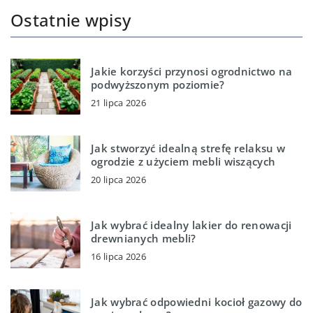
Ostatnie wpisy
Jakie korzyści przynosi ogrodnictwo na
podwyższonym poziomie?
21 lipca 2026
Jak stworzyć idealną strefę relaksu w
ogrodzie z użyciem mebli wiszących
20 lipca 2026
Jak wybrać idealny lakier do renowacji
drewnianych mebli?
16 lipca 2026
Jak wybrać odpowiedni kocioł gazowy do