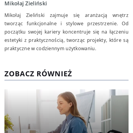
Mikołaj Zieliński
Mikołaj Zieliński zajmuje się aranżacją wnętrz
tworząc funkcjonalne i stylowe przestrzenie. Od
początku swojej kariery koncentruje się na łączeniu
estetyki z praktycznością, tworząc projekty, które są
praktyczne w codziennym użytkowaniu.
ZOBACZ RÓWNIEŻ