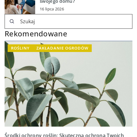
swojego domu?
16 lipca 2026
Rekomendowane
ROŚLINY
ZAKŁADANIE OGRODÓW
Środki ochrony roślin: Skuteczna ochrona Twoich