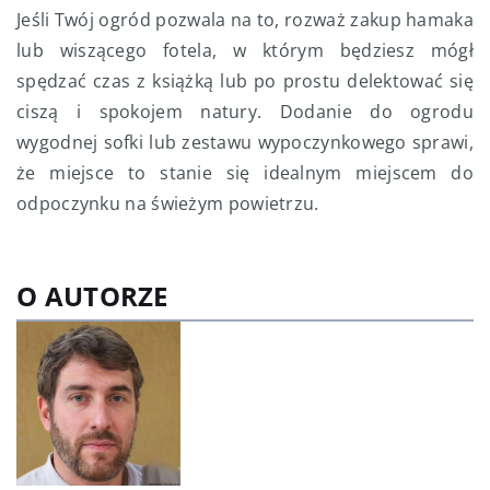
Jeśli Twój ogród pozwala na to, rozważ zakup hamaka
lub wiszącego fotela, w którym będziesz mógł
spędzać czas z książką lub po prostu delektować się
ciszą i spokojem natury. Dodanie do ogrodu
wygodnej sofki lub zestawu wypoczynkowego sprawi,
że miejsce to stanie się idealnym miejscem do
odpoczynku na świeżym powietrzu.
O AUTORZE