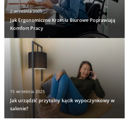
2 września 2025
Jak Ergonomiczne Krzesła Biurowe Poprawiają
Komfort Pracy
15 września 2025
Jak urządzić przytulny kącik wypoczynkowy w
salonie?