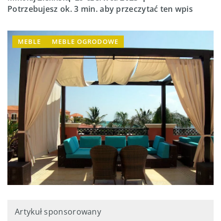
Potrzebujesz ok. 3 min. aby przeczytać ten wpis
MEBLE
MEBLE OGRODOWE
Artykuł sponsorowany