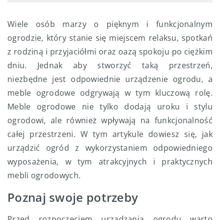
Wiele osób marzy o pięknym i funkcjonalnym
ogrodzie, który stanie się miejscem relaksu, spotkań
z rodziną i przyjaciółmi oraz oazą spokoju po ciężkim
dniu. Jednak aby stworzyć taką przestrzeń,
niezbędne jest odpowiednie urządzenie ogrodu, a
meble ogrodowe odgrywają w tym kluczową rolę.
Meble ogrodowe nie tylko dodają uroku i stylu
ogrodowi, ale również wpływają na funkcjonalność
całej przestrzeni. W tym artykule dowiesz się, jak
urządzić ogród z wykorzystaniem odpowiedniego
wyposażenia, w tym atrakcyjnych i praktycznych
mebli ogrodowych.
Poznaj swoje potrzeby
Przed rozpoczęciem urządzania ogrodu warto