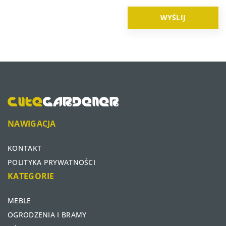
NAWIGACJA
KONTAKT
POLITYKA PRYWATNOŚCI
KATEGORIE
MEBLE
OGRODZENIA I BRAMY