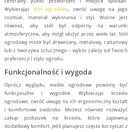
centralny punkt przestrzeni i miejsce spotkań.
Wybierając
stół ogrodowy
, zwróć uwagę na jego
rozmiar, materiał wykonania i styl. Ważne jest
również, aby stół był odporny na warunki
atmosferyczne, aby mógł służyć przez wiele lat. Stół
ogrodowy może być drewniany, metalowy, rattanowy
lub z tworzywa sztucznego – wybór zależy od Twoich
preferencji i stylu ogrodu.
Funkcjonalność i wygoda
Oprócz wyglądu, meble ogrodowe powinny być
funkcjonalne i wygodne. Wybierając krzesła
ogrodowe, zwróć uwagę na ich ergonomiczny kształt
i komfortowe siedzisko. Możesz również rozważyć
zakup poduszek na krzesła, które zapewnią
dodatkowy komfort. Jeśli planujesz często korzystać z