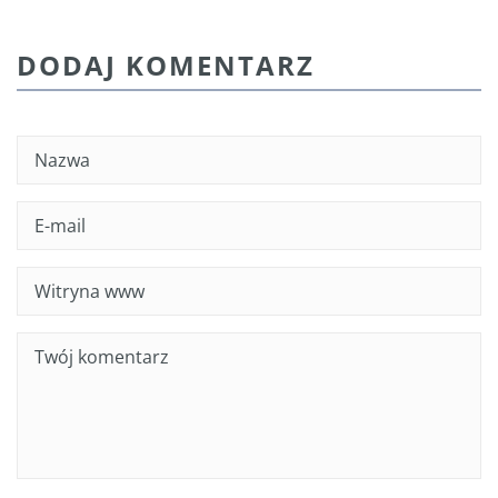
DODAJ KOMENTARZ