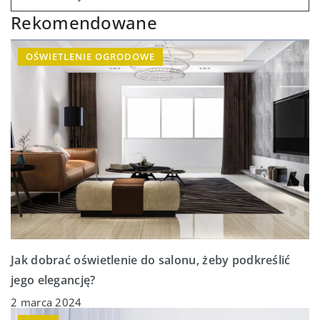
Rekomendowane
OŚWIETLENIE OGRODOWE
Jak dobrać oświetlenie do salonu, żeby podkreślić
jego elegancję?
2 marca 2024