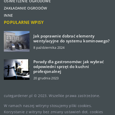
OŚWIETLENIE OGRODOWE
ZAKŁADANIE OGRODÓW
INNE
POPULARNE WPISY
Jak poprawnie dobrać elementy
wentylacyjne do systemu kominowego?
8 października 2024
Porady dla gastronomów: jak wybrać
odpowiedni sprzęt do kuchni
profesjonalnej
20 grudnia 2023
cutegardener.pl © 2023. Wszelkie prawa zastrzeżone.
W ramach naszej witryny stosujemy pliki cookies.
Korzystanie z witryny bez zmiany ustawień dot. cookies