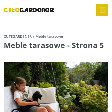
CUTEGARDENER
/
Meble tarasowe
Meble tarasowe
- Strona 5