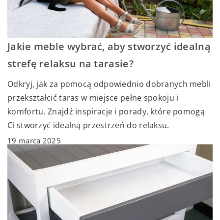
Jakie meble wybrać, aby stworzyć idealną
strefę relaksu na tarasie?
Odkryj, jak za pomocą odpowiednio dobranych mebli
przekształcić taras w miejsce pełne spokoju i
komfortu. Znajdź inspiracje i porady, które pomogą
Ci stworzyć idealną przestrzeń do relaksu.
19 marca 2025