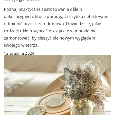
Poznaj praktyczne zastosowania oklein
dekoracyjnych, które pomogą Ci szybko i efektownie
odmienić przestrzeń domową. Dowiedz się, jakie
rodzaje oklein wybrać oraz jak je samodzielnie
zamontować, by cieszyć się nowym wyglądem
swojego wnętrza.
12 grudnia 2024