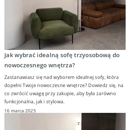
Jak wybrać idealną sofę trzyosobową do
nowoczesnego wnętrza?
Zastanawiasz się nad wyborem idealnej sofy, która
dopełni Twoje nowoczesne wnętrze? Dowiedz się, na
co zwrócić uwagę przy zakupie, aby była zarówno
funkcjonalna, jak i stylowa.
16 marca 2025