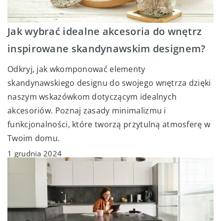
Jak wybrać idealne akcesoria do wnętrz
inspirowane skandynawskim designem?
Odkryj, jak wkomponować elementy
skandynawskiego designu do swojego wnętrza dzięki
naszym wskazówkom dotyczącym idealnych
akcesoriów. Poznaj zasady minimalizmu i
funkcjonalności, które tworzą przytulną atmosferę w
Twoim domu.
1 grudnia 2024