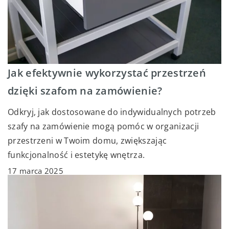
Jak efektywnie wykorzystać przestrzeń
dzięki szafom na zamówienie?
Odkryj, jak dostosowane do indywidualnych potrzeb
szafy na zamówienie mogą pomóc w organizacji
przestrzeni w Twoim domu, zwiększając
funkcjonalność i estetykę wnętrza.
17 marca 2025