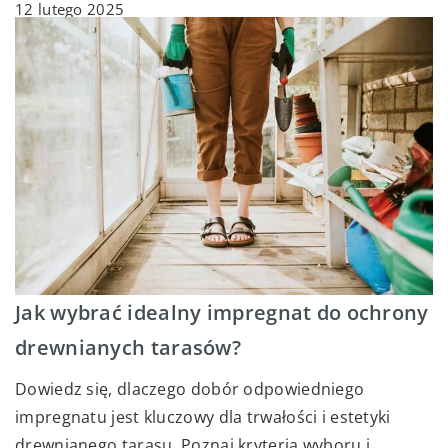
12 lutego 2025
Jak wybrać idealny impregnat do ochrony
drewnianych tarasów?
Dowiedz się, dlaczego dobór odpowiedniego
impregnatu jest kluczowy dla trwałości i estetyki
drewnianego tarasu. Poznaj kryteria wyboru i