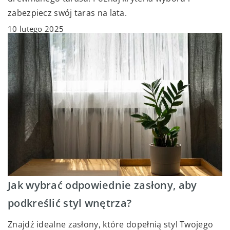
zabezpiecz swój taras na lata.
10 lutego 2025
Jak wybrać odpowiednie zasłony, aby
podkreślić styl wnętrza?
Znajdź idealne zasłony, które dopełnią styl Twojego