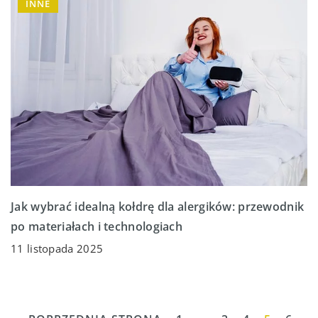
INNE
Jak wybrać idealną kołdrę dla alergików: przewodnik
po materiałach i technologiach
11 listopada 2025