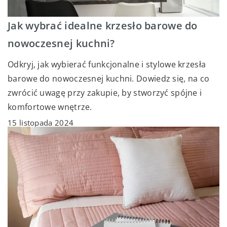
Jak wybrać idealne krzesło barowe do
nowoczesnej kuchni?
Odkryj, jak wybierać funkcjonalne i stylowe krzesła
barowe do nowoczesnej kuchni. Dowiedz się, na co
zwrócić uwagę przy zakupie, by stworzyć spójne i
komfortowe wnętrze.
15 listopada 2024