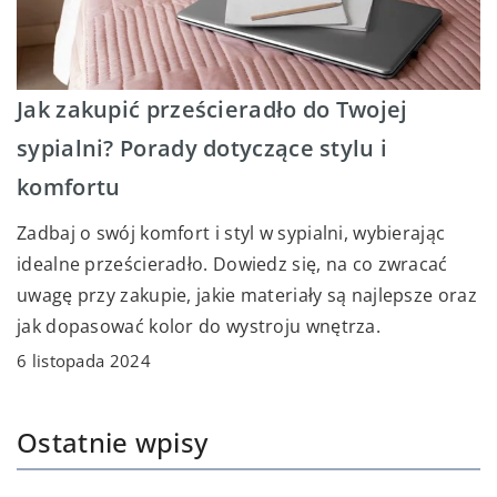
Jak zakupić prześcieradło do Twojej
sypialni? Porady dotyczące stylu i
komfortu
Zadbaj o swój komfort i styl w sypialni, wybierając
idealne prześcieradło. Dowiedz się, na co zwracać
uwagę przy zakupie, jakie materiały są najlepsze oraz
jak dopasować kolor do wystroju wnętrza.
6 listopada 2024
Ostatnie wpisy