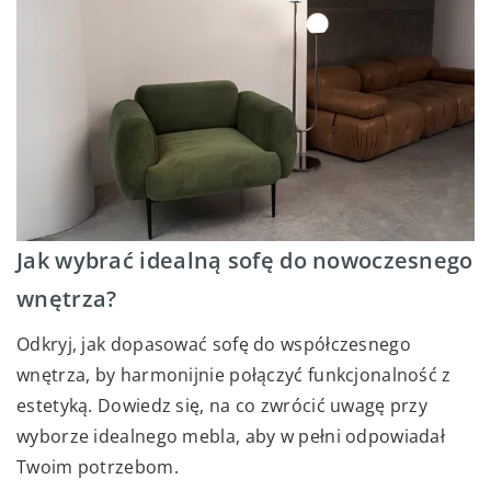
Jak wybrać idealną sofę do nowoczesnego
wnętrza?
Odkryj, jak dopasować sofę do współczesnego
wnętrza, by harmonijnie połączyć funkcjonalność z
estetyką. Dowiedz się, na co zwrócić uwagę przy
wyborze idealnego mebla, aby w pełni odpowiadał
Twoim potrzebom.