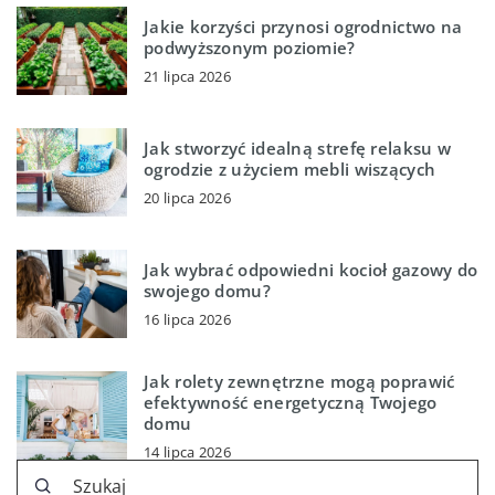
Jakie korzyści przynosi ogrodnictwo na
podwyższonym poziomie?
21 lipca 2026
Jak stworzyć idealną strefę relaksu w
ogrodzie z użyciem mebli wiszących
20 lipca 2026
Jak wybrać odpowiedni kocioł gazowy do
swojego domu?
16 lipca 2026
Jak rolety zewnętrzne mogą poprawić
efektywność energetyczną Twojego
domu
14 lipca 2026