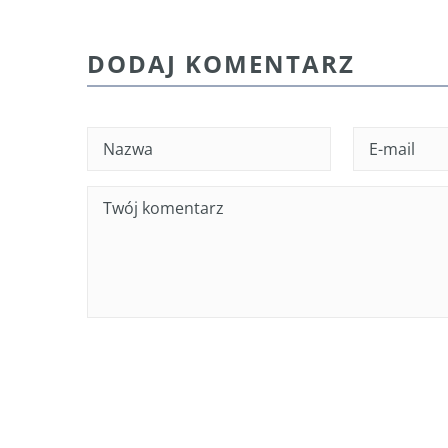
DODAJ KOMENTARZ