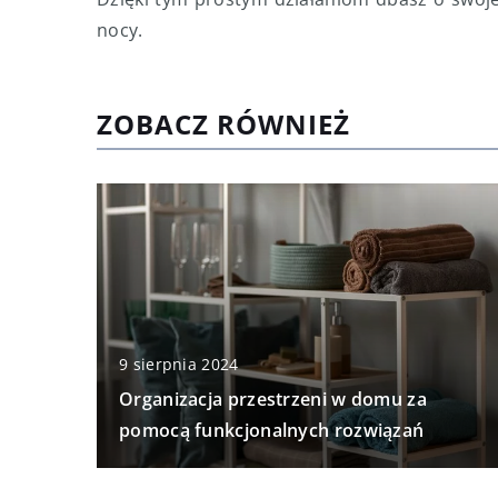
nocy.
ZOBACZ RÓWNIEŻ
9 sierpnia 2024
Organizacja przestrzeni w domu za
pomocą funkcjonalnych rozwiązań