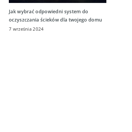
Jak wybrać odpowiedni system do
oczyszczania ścieków dla twojego domu
7 września 2024