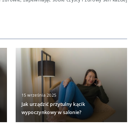
15 września 2025
Jak urządzić przytulny kącik
wypoczynkowy w salonie?