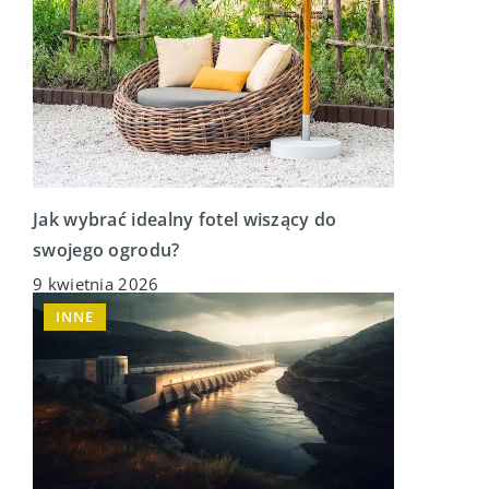
Jak wybrać idealny fotel wiszący do
swojego ogrodu?
9 kwietnia 2026
INNE