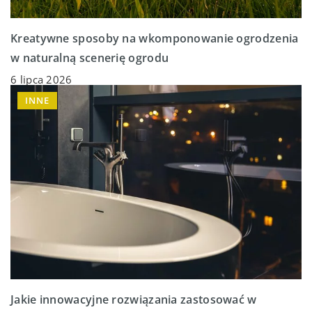
Kreatywne sposoby na wkomponowanie ogrodzenia
w naturalną scenerię ogrodu
6 lipca 2026
INNE
Jakie innowacyjne rozwiązania zastosować w