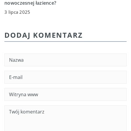
nowoczesnej łazience?
3 lipca 2025
DODAJ KOMENTARZ