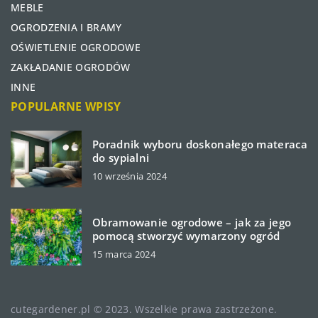
MEBLE
OGRODZENIA I BRAMY
OŚWIETLENIE OGRODOWE
ZAKŁADANIE OGRODÓW
INNE
POPULARNE WPISY
Poradnik wyboru doskonałego materaca
do sypialni
10 września 2024
Obramowanie ogrodowe – jak za jego
pomocą stworzyć wymarzony ogród
15 marca 2024
cutegardener.pl © 2023. Wszelkie prawa zastrzeżone.