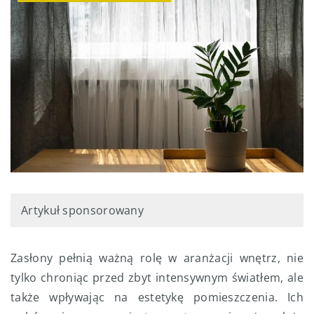
Artykuł sponsorowany
Zasłony pełnią ważną rolę w aranżacji wnętrz, nie
tylko chroniąc przed zbyt intensywnym światłem, ale
także wpływając na estetykę pomieszczenia. Ich