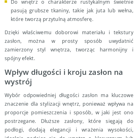
Do wnętrz o charakterze rustykalnym świetnie
pasują grubsze tkaniny, takie jak juta lub wełna,
które tworzą przytulną atmosferę.
Dzięki właściwemu doborowi materiału i tekstury
zasłon, można w prosty sposób uwydatnić
zamierzony styl wnętrza, tworząc harmonijny i
spójny efekt.
Wpływ długości i kroju zasłon na
wystrój
Wybór odpowiedniej długości zasłon ma kluczowe
znaczenie dla stylizacji wnętrz, ponieważ wpływa na
proporcje pomieszczenia i sposób, w jaki jest ono
postrzegane. Dłuższe zasłony, które sięgają do
podłogi, dodają elegancji i wrażenia wysokości,