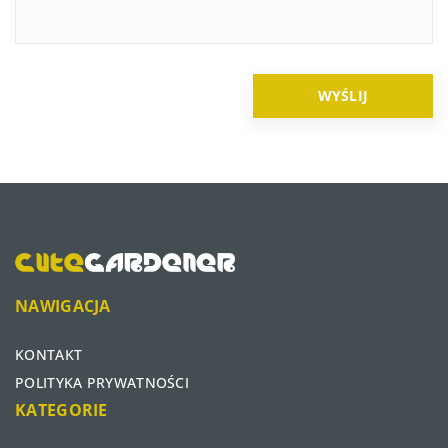
NAWIGACJA
KONTAKT
POLITYKA PRYWATNOŚCI
KATEGORIE