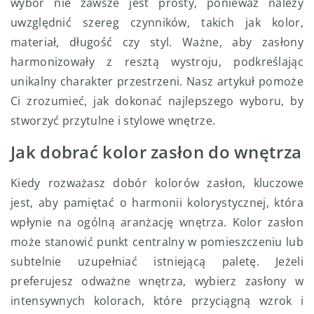
wybór nie zawsze jest prosty, ponieważ należy
uwzględnić szereg czynników, takich jak kolor,
materiał, długość czy styl. Ważne, aby zasłony
harmonizowały z resztą wystroju, podkreślając
unikalny charakter przestrzeni. Nasz artykuł pomoże
Ci zrozumieć, jak dokonać najlepszego wyboru, by
stworzyć przytulne i stylowe wnętrze.
Jak dobrać kolor zasłon do wnętrza
Kiedy rozważasz dobór kolorów zasłon, kluczowe
jest, aby pamiętać o harmonii kolorystycznej, która
wpłynie na ogólną aranżację wnętrza. Kolor zasłon
może stanowić punkt centralny w pomieszczeniu lub
subtelnie uzupełniać istniejącą paletę. Jeżeli
preferujesz odważne wnętrza, wybierz zasłony w
intensywnych kolorach, które przyciągną wzrok i