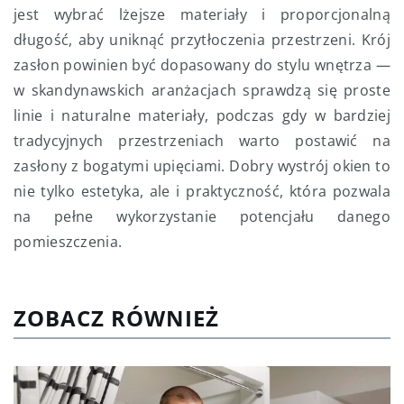
jest wybrać lżejsze materiały i proporcjonalną
długość, aby uniknąć przytłoczenia przestrzeni. Krój
zasłon powinien być dopasowany do stylu wnętrza —
w skandynawskich aranżacjach sprawdzą się proste
linie i naturalne materiały, podczas gdy w bardziej
tradycyjnych przestrzeniach warto postawić na
zasłony z bogatymi upięciami. Dobry wystrój okien to
nie tylko estetyka, ale i praktyczność, która pozwala
na pełne wykorzystanie potencjału danego
pomieszczenia.
ZOBACZ RÓWNIEŻ