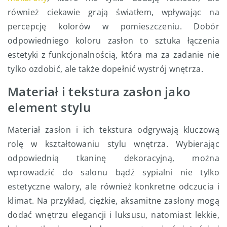
również ciekawie grają światłem, wpływając na
percepcję kolorów w pomieszczeniu. Dobór
odpowiedniego koloru zasłon to sztuka łączenia
estetyki z funkcjonalnością, która ma za zadanie nie
tylko ozdobić, ale także dopełnić wystrój wnętrza.
Materiał i tekstura zasłon jako
element stylu
Materiał zasłon i ich tekstura odgrywają kluczową
rolę w kształtowaniu stylu wnętrza. Wybierając
odpowiednią tkaninę dekoracyjną, można
wprowadzić do salonu bądź sypialni nie tylko
estetyczne walory, ale również konkretne odczucia i
klimat. Na przykład, ciężkie, aksamitne zasłony mogą
dodać wnętrzu elegancji i luksusu, natomiast lekkie,