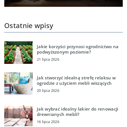
Ostatnie wpisy
Jakie korzyści przynosi ogrodnictwo na
podwyższonym poziomie?
21 lipca 2026
Jak stworzyć idealną strefę relaksu w
ogrodzie z użyciem mebli wiszących
20 lipca 2026
Jak wybrać idealny lakier do renowacji
drewnianych mebli?
16 lipca 2026