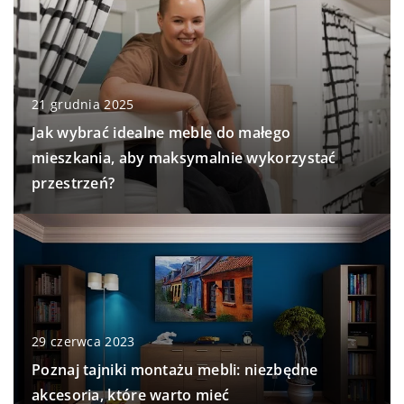
21 grudnia 2025
Jak wybrać idealne meble do małego
mieszkania, aby maksymalnie wykorzystać
przestrzeń?
29 czerwca 2023
Poznaj tajniki montażu mebli: niezbędne
akcesoria, które warto mieć