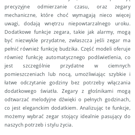
precyzyjne odmierzanie czasu, oraz zegary
mechaniczne, które choć wymagają nieco więcej
uwagi, dodają wnętrzu niepowtarzalnego uroku.
Dodatkowe funkcje zegara, takie jak alarmy, mogą
być niezwykle przydatne, zwłaszcza jeśli zegar ma
pełnić również funkcję budzika. Część modeli oferuje
również funkcję automatycznego podświetlenia, co
jest szczególnie przydatne w ciemnych
pomieszczeniach lub nocą, umożliwiając szybkie i
łatwe odczytanie godziny bez potrzeby włączania
dodatkowego światła. Zegary z głośnikami mogą
odtwarzać melodyjne dźwięki o pełnych godzinach,
co jest eleganckim dodatkiem. Analizując te funkcje,
możemy wybrać zegar stojący idealnie pasujący do
naszych potrzeb i stylu życia.