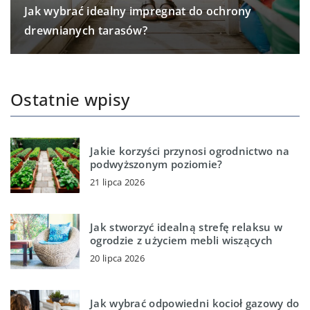
Jak wybrać idealny impregnat do ochrony
drewnianych tarasów?
Ostatnie wpisy
Jakie korzyści przynosi ogrodnictwo na
podwyższonym poziomie?
21 lipca 2026
Jak stworzyć idealną strefę relaksu w
ogrodzie z użyciem mebli wiszących
20 lipca 2026
Jak wybrać odpowiedni kocioł gazowy do