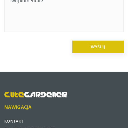
NAWIGACJA
KONTAKT