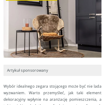
Artykuł sponsorowany
Wybór idealnego zegara stojącego może być nie lada
wyzwaniem. Warto przemyśleć, jak taki element
dekoracyjny wpłynie na aranżację pomieszczenia, a