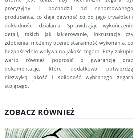
precyzyjny i pochodził od renomowanego
producenta, co daje pewność co do jego trwałości i
dokładności działania. Sprawdzając wykończenie
detali, takich jak lakierowanie, inkrustacje czy
zdobienia, możemy ocenić staranność wykonania, co
bezpośrednio wpływa na jakość zegara. Przy zakupie
warto również poprosić o gwarancję oraz
dokumentację, które dodatkowo potwierdzą
niezwykłą jakość i solidność wybranego zegara
stojącego.
ZOBACZ RÓWNIEŻ