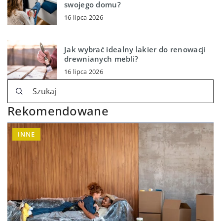
swojego domu?
16 lipca 2026
Jak wybrać idealny lakier do renowacji
drewnianych mebli?
16 lipca 2026
Rekomendowane
INNE