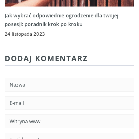
Jak wybrać odpowiednie ogrodzenie dla twojej
posesji: poradnik krok po kroku
24 listopada 2023
DODAJ KOMENTARZ