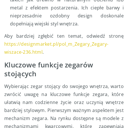
metal z efektem postarzenia. Ich ciepłe barwy i
nieprzesadnie ozdobny design doskonale
dopełniają wiejski styl wnętrza.
Aby bardziej zgłębić ten temat, odwiedź stronę
https://designmarket.pl/pol_m_Zegary_Zegary-
wiszace-236.html
.
Kluczowe funkcje zegarów
stojących
Wybierając zegar stojący do swojego wnętrza, warto
zwrócić uwagę na kluczowe funkcje zegara, które
ułatwią nam codzienne życie oraz uczynią wnętrze
bardziej stylowym. Pierwszym ważnym aspektem jest
mechanizm zegara. Na rynku dostępne są modele z
mechanizmami kwarcowymi, które zapewniają