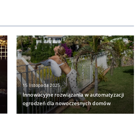
15 listopada 2025
Innowacyjne rozwiązania w automatyzacji
ogrodzeń dla nowoczesnych domów