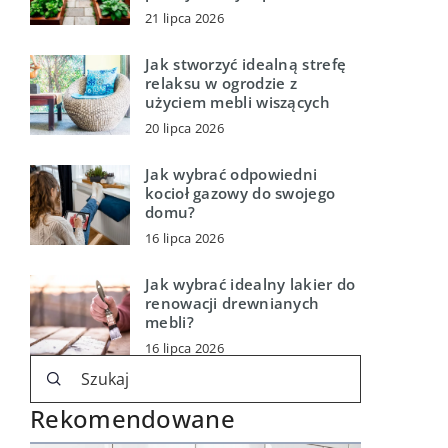
21 lipca 2026
Jak stworzyć idealną strefę
relaksu w ogrodzie z
użyciem mebli wiszących
20 lipca 2026
Jak wybrać odpowiedni
kocioł gazowy do swojego
domu?
16 lipca 2026
Jak wybrać idealny lakier do
renowacji drewnianych
mebli?
16 lipca 2026
Rekomendowane