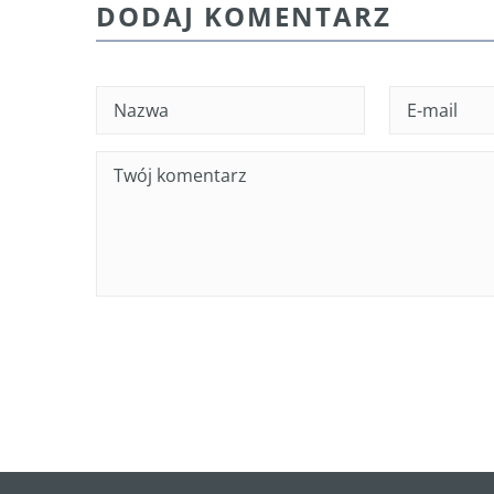
DODAJ KOMENTARZ