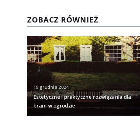
ZOBACZ RÓWNIEŻ
19 grudnia 2024
Estetyczne i praktyczne rozwiązania dla
bram w ogrodzie