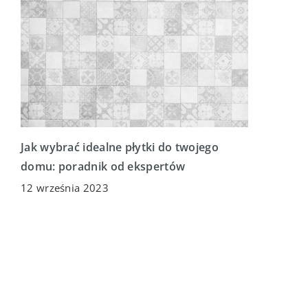
Jak wybrać idealne płytki do twojego
domu: poradnik od ekspertów
12 września 2023