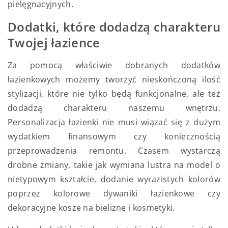
pielęgnacyjnych.
Dodatki, które dodadzą charakteru
Twojej łazience
Za pomocą właściwie dobranych dodatków
łazienkowych możemy tworzyć nieskończoną ilość
stylizacji, które nie tylko będą funkcjonalne, ale też
dodadzą charakteru naszemu wnętrzu.
Personalizacja łazienki nie musi wiązać się z dużym
wydatkiem finansowym czy koniecznością
przeprowadzenia remontu. Czasem wystarczą
drobne zmiany, takie jak wymiana lustra na model o
nietypowym kształcie, dodanie wyrazistych kolorów
poprzez kolorowe dywaniki łazienkowe czy
dekoracyjne kosze na bieliznę i kosmetyki.