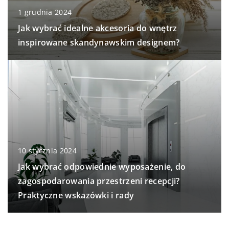
1 grudnia 2024
Jak wybrać idealne akcesoria do wnętrz
inspirowane skandynawskim designem?
10 stycznia 2024
Jak wybrać odpowiednie wyposażenie, do
zagospodarowania przestrzeni recepcji?
Praktyczne wskazówki i rady