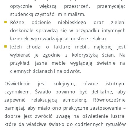
optycznie większą przestrzeń, przemycając
studencką czystość i minimalizm.
Różne odcienie niebieskiego oraz zieleni
doskonale sprawdzą się w przypadku intymnych
łazienek, wprowadzając atmosferę relaksu.
Jeżeli chodzi o fakturę mebli, najlepiej jest
wybierać je zgodnie z kolorystyką ścian. Na
przykład, jasne meble wyglądają świetnie na
ciemnych ścianach i na odwrót.
Oświetlenie jest kolejnym, równie istotnym
czynnikiem. Światło powinno być delikatne, aby
zapewnić relaksującą atmosferę. Równocześnie
pamiętaj, aby miało ono praktyczne zastosowanie –
dobrze jest zwrócić uwagę na oświetlenie lustra,
które da właściwe światło do codziennych rytuałów