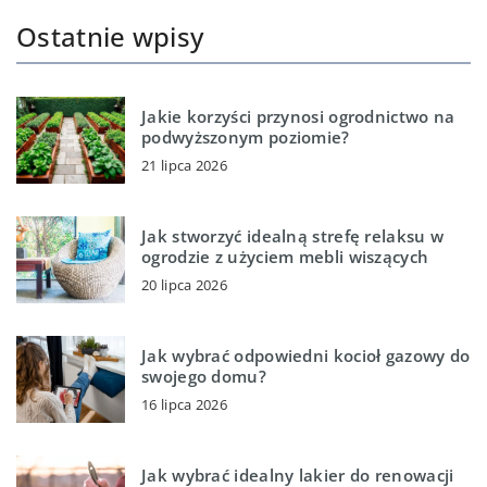
Ostatnie wpisy
Jakie korzyści przynosi ogrodnictwo na
podwyższonym poziomie?
21 lipca 2026
Jak stworzyć idealną strefę relaksu w
ogrodzie z użyciem mebli wiszących
20 lipca 2026
Jak wybrać odpowiedni kocioł gazowy do
swojego domu?
16 lipca 2026
Jak wybrać idealny lakier do renowacji