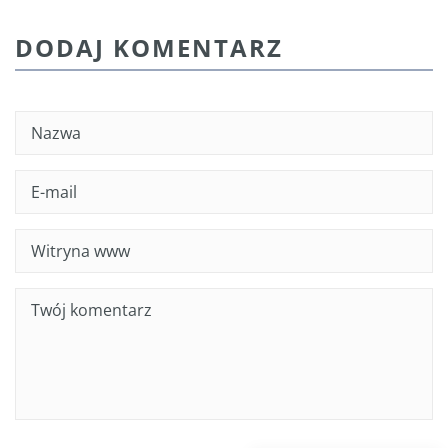
DODAJ KOMENTARZ