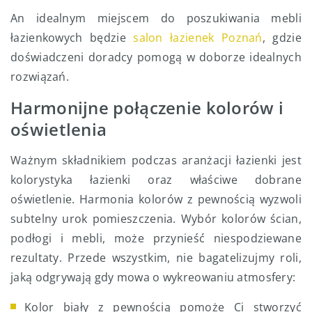
An idealnym miejscem do poszukiwania mebli
łazienkowych będzie
salon łazienek Poznań
, gdzie
doświadczeni doradcy pomogą w doborze idealnych
rozwiązań.
Harmonijne połączenie kolorów i
oświetlenia
Ważnym składnikiem podczas aranżacji łazienki jest
kolorystyka łazienki oraz właściwe dobrane
oświetlenie. Harmonia kolorów z pewnością wyzwoli
subtelny urok pomieszczenia. Wybór kolorów ścian,
podłogi i mebli, może przynieść niespodziewane
rezultaty. Przede wszystkim, nie bagatelizujmy roli,
jaką odgrywają gdy mowa o wykreowaniu atmosfery:
Kolor biały z pewnością pomoże Ci stworzyć