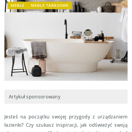
MEBLE
MEBLE TARASOWE
Artykuł sponsorowany
Jesteś na początku swojej przygody z urządzaniem
łazienki? Czy szukasz inspiracji, jak odświeżyć swoją