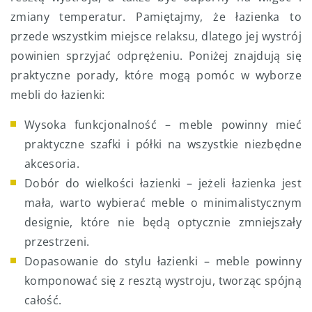
zmiany temperatur. Pamiętajmy, że łazienka to
przede wszystkim miejsce relaksu, dlatego jej wystrój
powinien sprzyjać odprężeniu. Poniżej znajdują się
praktyczne porady, które mogą pomóc w wyborze
mebli do łazienki:
Wysoka funkcjonalność – meble powinny mieć
praktyczne szafki i półki na wszystkie niezbędne
akcesoria.
Dobór do wielkości łazienki – jeżeli łazienka jest
mała, warto wybierać meble o minimalistycznym
designie, które nie będą optycznie zmniejszały
przestrzeni.
Dopasowanie do stylu łazienki – meble powinny
komponować się z resztą wystroju, tworząc spójną
całość.