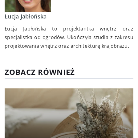
Łucja Jabłońska
Łucja Jabłońska to projektantka wnętrz oraz
specjalistka od ogrodów. Ukończyła studia z zakresu
projektowania wnętrz oraz architekturę krajobrazu.
ZOBACZ RÓWNIEŻ