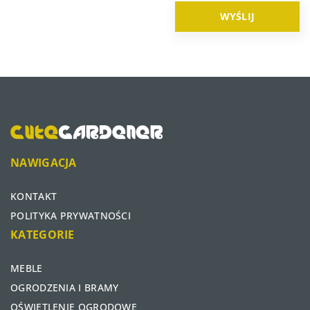
NAWIGACJA
KONTAKT
POLITYKA PRYWATNOŚCI
KATEGORIE
MEBLE
OGRODZENIA I BRAMY
OŚWIETLENIE OGRODOWE