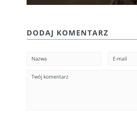
DODAJ KOMENTARZ