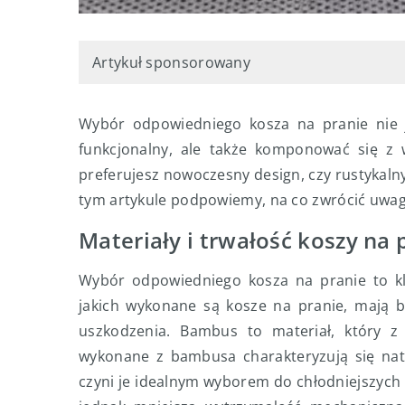
Artykuł sponsorowany
Wybór odpowiedniego kosza na pranie nie j
funkcjonalny, ale także komponować się z 
preferujesz nowoczesny design, czy rustykaln
tym artykule podpowiemy, na co zwrócić uwag
Materiały i trwałość koszy na 
Wybór odpowiedniego kosza na pranie to klu
jakich wykonane są kosze na pranie, mają 
uszkodzenia. Bambus to materiał, który z
wykonane z bambusa charakteryzują się nat
czyni je idealnym wyborem do chłodniejszych 