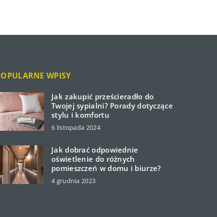
POPULARNE WPISY
Jak zakupić prześcieradło do
Twojej sypialni? Porady dotyczące
stylu i komfortu
6 listopada 2024
Jak dobrać odpowiednie
oświetlenie do różnych
pomieszczeń w domu i biurze?
4 grudnia 2023