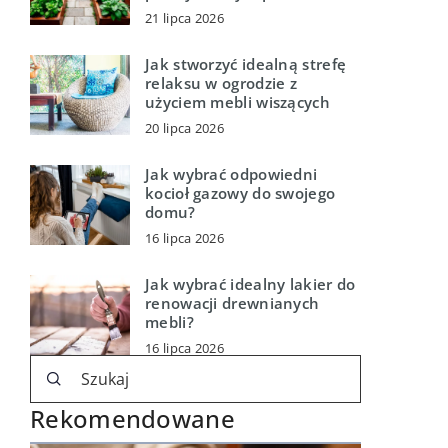
21 lipca 2026
Jak stworzyć idealną strefę
relaksu w ogrodzie z
użyciem mebli wiszących
20 lipca 2026
Jak wybrać odpowiedni
kocioł gazowy do swojego
domu?
16 lipca 2026
Jak wybrać idealny lakier do
renowacji drewnianych
mebli?
16 lipca 2026
Rekomendowane