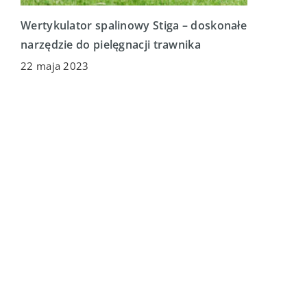
Wertykulator spalinowy Stiga – doskonałe
narzędzie do pielęgnacji trawnika
22 maja 2023