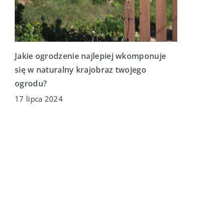
Jakie ogrodzenie najlepiej wkomponuje
się w naturalny krajobraz twojego
ogrodu?
17 lipca 2024