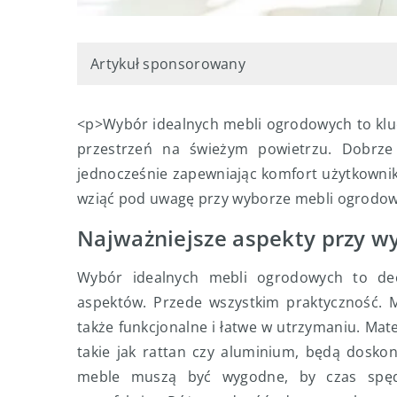
Artykuł sponsorowany
<p>Wybór idealnych mebli ogrodowych to klu
przestrzeń na świeżym powietrzu. Dobrze
jednocześnie zapewniając komfort użytkownik
wziąć pod uwagę przy wyborze mebli ogrodowyc
Najważniejsze aspekty przy 
Wybór idealnych mebli ogrodowych to dec
aspektów. Przede wszystkim praktyczność. M
także funkcjonalne i łatwe w utrzymaniu. Mat
takie jak rattan czy aluminium, będą dosko
meble muszą być wygodne, by czas spęd