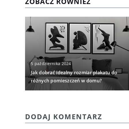
ZOBACZ RÓWNIEŻ
5 października 2024
Jak dobrać idealny rozmiar plakatu do
różnych pomieszczeń w domu?
DODAJ KOMENTARZ