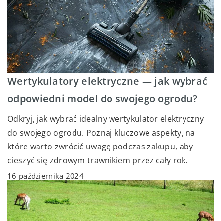
Wertykulatory elektryczne — jak wybrać
odpowiedni model do swojego ogrodu?
Odkryj, jak wybrać idealny wertykulator elektryczny
do swojego ogrodu. Poznaj kluczowe aspekty, na
które warto zwrócić uwagę podczas zakupu, aby
cieszyć się zdrowym trawnikiem przez cały rok.
16 października 2024