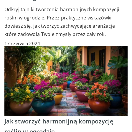
Odkryj tajniki tworzenia harmonijnych kompozycji
roślin w ogrodzie. Przez praktyczne wskazówki
dowiesz się, jak tworzyć zachwycające aranżacje
które zadowolą Twoje zmysły przez cały rok.
17 czerwca 2024
Jak stworzyć harmonijną kompozycję
roślin w ogrodzie