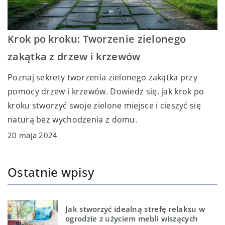
Krok po kroku: Tworzenie zielonego
zakątka z drzew i krzewów
Poznaj sekrety tworzenia zielonego zakątka przy
pomocy drzew i krzewów. Dowiedz się, jak krok po
kroku stworzyć swoje zielone miejsce i cieszyć się
naturą bez wychodzenia z domu.
20 maja 2024
Ostatnie wpisy
Jak stworzyć idealną strefę relaksu w
ogrodzie z użyciem mebli wiszących