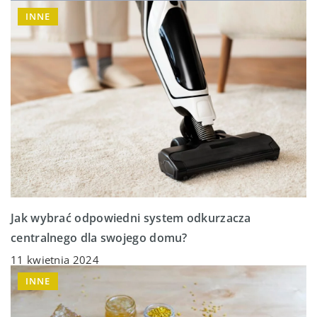
INNE
Jak wybrać odpowiedni system odkurzacza
centralnego dla swojego domu?
11 kwietnia 2024
INNE