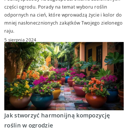
części ogrodu. Porady na temat wyboru roślin
odpornych na cień, które wprowadzą życie i kolor do
mniej nasłonecznionych zakątków Twojego zielonego
raju.
5 sierpnia 2024
Jak stworzyć harmonijną kompozycję
roślin w ogrodzie