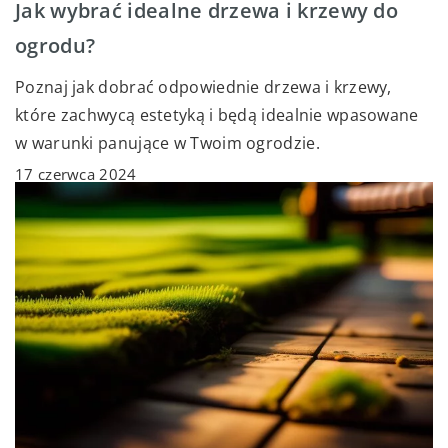
Jak wybrać idealne drzewa i krzewy do
ogrodu?
Poznaj jak dobrać odpowiednie drzewa i krzewy,
które zachwycą estetyką i będą idealnie wpasowane
w warunki panujące w Twoim ogrodzie.
17 czerwca 2024