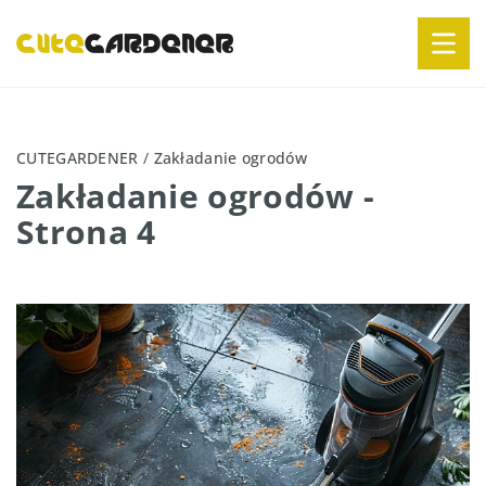
CUTEGARDENER
/
Zakładanie ogrodów
Zakładanie ogrodów
-
Strona 4