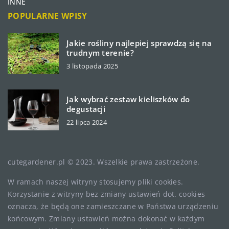
INNE
POPULARNE WPISY
Jakie rośliny najlepiej sprawdzą się na
trudnym terenie?
3 listopada 2025
Jak wybrać zestaw kieliszków do
degustacji
22 lipca 2024
cutegardener.pl © 2023. Wszelkie prawa zastrzeżone.
W ramach naszej witryny stosujemy pliki cookies.
Korzystanie z witryny bez zmiany ustawień dot. cookies
oznacza, że będą one zamieszczane w Państwa urządzeniu
końcowym. Zmiany ustawień można dokonać w każdym