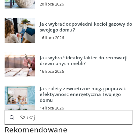
20 lipca 2026
Jak wybrać odpowiedni kocioł gazowy do
swojego domu?
16 lipca 2026
Jak wybrać idealny lakier do renowacji
drewnianych mebli?
16 lipca 2026
Jak rolety zewnętrzne mogą poprawić
efektywność energetyczną Twojego
domu
14 lipca 2026
Rekomendowane