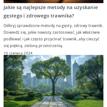
Jakie są najlepsze metody na uzyskanie
gęstego i zdrowego trawnika?
Odkryj sprawdzone metody na gęsty, zdrowy trawnik.
Dowiedz się, jakie nawozy zastosować, jak właściwie
podlewać i jak często przycinać trawnik, aby cieszyć
się piękną, zieloną przestrzenią.
10 czerwca 2024