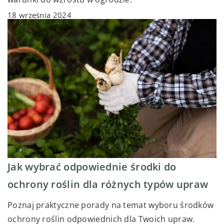
18 września 2024
Jak wybrać odpowiednie środki do
ochrony roślin dla różnych typów upraw
Poznaj praktyczne porady na temat wyboru środków
ochrony roślin odpowiednich dla Twoich upraw.