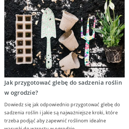
Jak przygotować glebę do sadzenia roślin
w ogrodzie?
Dowiedz się jak odpowiednio przygotować glebę do
sadzenia roślin i jakie są najważniejsze kroki, które
trzeba podjąć aby zapewnić roślinom idealne
warunki do wzrostu w ogrodzie.