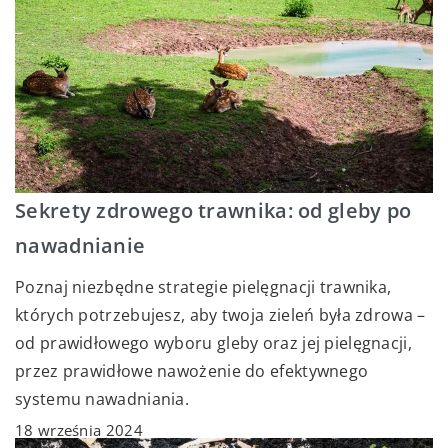
Sekrety zdrowego trawnika: od gleby po
nawadnianie
Poznaj niezbędne strategie pielęgnacji trawnika,
których potrzebujesz, aby twoja zieleń była zdrowa –
od prawidłowego wyboru gleby oraz jej pielęgnacji,
przez prawidłowe nawożenie do efektywnego
systemu nawadniania.
18 września 2024