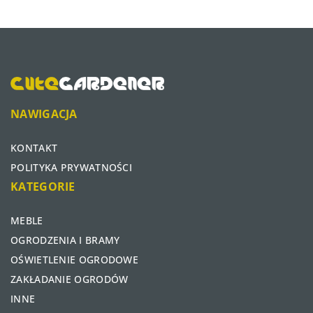
NAWIGACJA
KONTAKT
POLITYKA PRYWATNOŚCI
KATEGORIE
MEBLE
OGRODZENIA I BRAMY
OŚWIETLENIE OGRODOWE
ZAKŁADANIE OGRODÓW
INNE