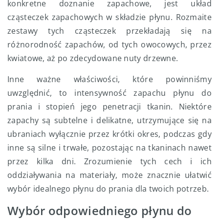
konkretne doznanie zapachowe, jest układ
cząsteczek zapachowych w składzie płynu. Rozmaite
zestawy tych cząsteczek przekładają się na
różnorodność zapachów, od tych owocowych, przez
kwiatowe, aż po zdecydowane nuty drzewne.
Inne ważne właściwości, które powinniśmy
uwzględnić, to intensywność zapachu płynu do
prania i stopień jego penetracji tkanin. Niektóre
zapachy są subtelne i delikatne, utrzymujące się na
ubraniach wyłącznie przez krótki okres, podczas gdy
inne są silne i trwałe, pozostając na tkaninach nawet
przez kilka dni. Zrozumienie tych cech i ich
oddziaływania na materiały, może znacznie ułatwić
wybór idealnego płynu do prania dla twoich potrzeb.
Wybór odpowiedniego płynu do