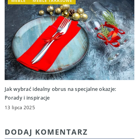
MEBLE
MEBLE TARASOWE
Jak wybrać idealny obrus na specjalne okazje:
Porady i inspiracje
13 lipca 2025
DODAJ KOMENTARZ