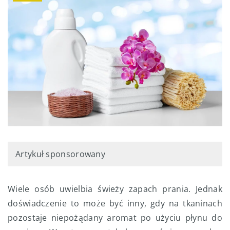
Artykuł sponsorowany
Wiele osób uwielbia świeży zapach prania. Jednak
doświadczenie to może być inny, gdy na tkaninach
pozostaje niepożądany aromat po użyciu płynu do