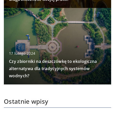
17 lutego 2024
Czy zbiorniki na deszczówkę to ekologiczna
alternatywa dla tradycyjnych systemów
wodnych?
Ostatnie wpisy