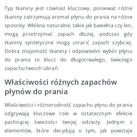
Typ tkaniny jest również kluczowy, ponieważ różne
tkaniny zatrzymują aromat płynu do prania na różne
sposoby. Włókna naturalne, takie jak bawełna czy len,
mogą przetrzymać zapach dłużej, podczas gdy
tkaniny syntetyczne mogą utracić zapach szybciej.
Dobra znajomość tkaniny i odpowiedni wybór płynu
do prania to klucz do długotrwałego, świeżego
zapachu twoich ubrań.
Właściwości różnych zapachów
płynów do prania
Właściwości i różnorodność zapachu płynu do prania
odgrywają kluczowe role w ostatecznym efekcie
pachnącej świeżości twojej odzieży. Jednym z
elementów, które decydują o tym, jak powstaje