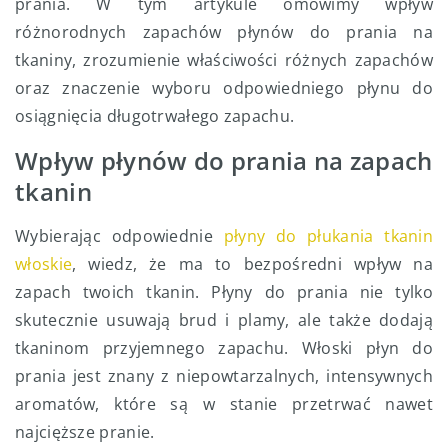
prania. W tym artykule omówimy wpływ
różnorodnych zapachów płynów do prania na
tkaniny, zrozumienie właściwości różnych zapachów
oraz znaczenie wyboru odpowiedniego płynu do
osiągnięcia długotrwałego zapachu.
Wpływ płynów do prania na zapach
tkanin
Wybierając odpowiednie
płyny do płukania tkanin
włoskie
, wiedz, że ma to bezpośredni wpływ na
zapach twoich tkanin. Płyny do prania nie tylko
skutecznie usuwają brud i plamy, ale także dodają
tkaninom przyjemnego zapachu. Włoski płyn do
prania jest znany z niepowtarzalnych, intensywnych
aromatów, które są w stanie przetrwać nawet
najcięższe pranie.