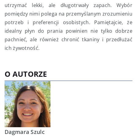
utrzymać lekki, ale długotrwały zapach. Wybór
pomiędzy nimi polega na przemyślanym zrozumieniu
potrzeb i preferencji osobistych. Pamiętajcie, że
idealny płyn do prania powinien nie tylko dobrze
pachnieć, ale również chronić tkaniny i przedłużać
ich żywotność.
O AUTORZE
Dagmara Szulc