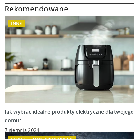
Rekomendowane
INNE
Jak wybrać idealne produkty elektryczne dla twojego
domu?
7 sierpnia 2024