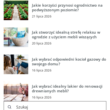
Jakie korzyści przynosi ogrodnictwo na
podwyższonym poziomie?
21 lipca 2026
Jak stworzyć idealną strefę relaksu w
ogrodzie z użyciem mebli wiszących
20 lipca 2026
Jak wybrać odpowiedni kocioł gazowy do
swojego domu?
16 lipca 2026
Jak wybrać idealny lakier do renowacji
drewnianych mebli?
16 lipca 2026