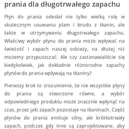
prania dla długotrwałego zapachu
Płyn do prania odesłał nie tylko wielką rolę w
skutecznym usuwaniu plam i brudu z tkanin, ale
także w utrzymywaniu długotrwałego zapachu.
Właściwy wybór płynu do prania może wpływać na
świeżość i zapach naszej odzieży, na dłużej niż
możemy przypuszczać. Ale czy zastanawialiście się
kiedykolwiek, jak dokładnie różnorodne zapachy
płynów do prania wpływają na tkaniny?
Pierwszy krok to zrozumienie, że nie wszystkie płyny
do prania są stworzone równe, a wybór
odpowiedniego produktu może znacznie wpłynąć na
czas, przez jaki zapach pozostaje na tkaninach. Część
płynów do prania emituje silny, ale krótkotrwały
zapach, podczas gdy inne są zaprojektowane, aby