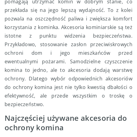
pomagają utrzymać komin w dobrym stanie, co
przekłada się na jego lepszą wydajność. To z kolei
pozwala na oszczędność paliwa i zwiększa komfort
korzystania z kominka. Akcesoria kominiarskie są też
istotne z punktu widzenia bezpieczeństwa.
Przykładowo, stosowanie zasłon przeciwiskrowych
ochroni dom i jego mieszkańców przed
ewentualnymi pożarami. Samodzielne czyszczenie
komina to jedno, ale to akcesoria dodają warstwę
ochrony. Dlatego wybór odpowiednich akcesoriów
do ochrony komina jest nie tylko kwestią dbałości o
efektywność, ale przede wszystkim o troskę o
bezpieczeństwo.
Najczęściej używane akcesoria do
ochrony komina