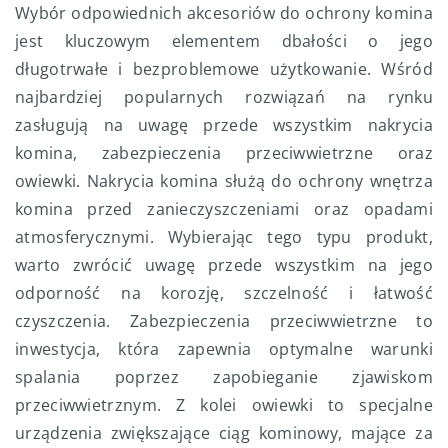
Wybór odpowiednich akcesoriów do ochrony komina
jest kluczowym elementem dbałości o jego
długotrwałe i bezproblemowe użytkowanie. Wśród
najbardziej popularnych rozwiązań na rynku
zasługują na uwagę przede wszystkim nakrycia
komina, zabezpieczenia przeciwwietrzne oraz
owiewki. Nakrycia komina służą do ochrony wnętrza
komina przed zanieczyszczeniami oraz opadami
atmosferycznymi. Wybierając tego typu produkt,
warto zwrócić uwagę przede wszystkim na jego
odporność na korozję, szczelność i łatwość
czyszczenia. Zabezpieczenia przeciwwietrzne to
inwestycja, która zapewnia optymalne warunki
spalania poprzez zapobieganie zjawiskom
przeciwwietrznym. Z kolei owiewki to specjalne
urządzenia zwiększające ciąg kominowy, mające za