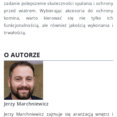
zadanie polepszenie skuteczności spalania i ochrony
przed wiatrem. Wybierając akcesoria do ochrony
komina, warto kierować się nie tylko ich
funkcjonalnością, ale również jakością wykonania i
trwałością.
O AUTORZE
Jerzy Marchniewicz
Jerzy Marchniewicz zajmuje się aranżacją wnętrz i