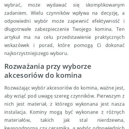
wybrać, może wydawać się skomplikowanym
zadaniem. Wielu czynników wpływa na decyzję, a
odpowiedni wybór może zapewnić efektywność i
długotrwałe zabezpieczenie Twojego komina. Ten
artykuł ma na celu przedstawienie praktycznych
wskazówek i porad, które pomogą Ci dokonać
najkorzystniejszego wyboru.
Rozważania przy wyborze
akcesoriów do komina
Rozważając wybór akcesoriów do komina, ważne jest,
aby wziąć pod uwagę szereg czynników. Pierwszym z
nich jest materiał, z którego wykonana jest nasza
instalacja. Kominy mogą być wykonane z różnych
materiałów, takich jak stal nierdzewna,
kwasoodporna czy ceramika, a wybór odpowiednich