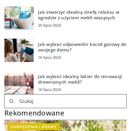
Jak stworzyć idealną strefę relaksu w
ogrodzie z użyciem mebli wiszących
20 lipca 2026
Jak wybrać odpowiedni kocioł gazowy do
swojego domu?
16 lipca 2026
Jak wybrać idealny lakier do renowacji
drewnianych mebli?
16 lipca 2026
Rekomendowane
OGRODZENIA I BRAMY