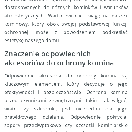
dostosowanych do różnych kominków i warunków
atmosferycznych. Warto zwrócić uwagę na daszek
kominowy, który obok swojej podstawowej funkcji
ochronnej, może z powodzeniem podkreślać
estetykę naszego domu.
Znaczenie odpowiednich
akcesoriów do ochrony komina
Odpowiednie akcesoria do ochrony komina są
kluczowym elementem, który decyduje o jego
efektywności i bezpieczeństwie. Ochrona komina
przed czynnikami zewnętrznymi, takimi jak wilgoć,
wiatr czy szkodniki, jest niezbędna dla jego
prawidłowego działania. Odpowiednie pokrycia,
zapory przeciwptakowe czy szczotki kominiarskie