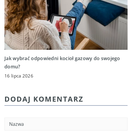
Jak wybrać odpowiedni kocioł gazowy do swojego
domu?
16 lipca 2026
DODAJ KOMENTARZ