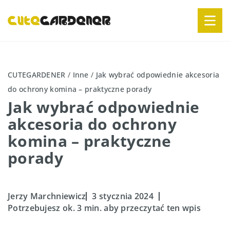
CUTEGARDENER
/
Inne
/
Jak wybrać odpowiednie akcesoria
do ochrony komina – praktyczne porady
Jak wybrać odpowiednie
akcesoria do ochrony
komina – praktyczne
porady
Jerzy Marchniewicz
3 stycznia 2024
Potrzebujesz ok. 3 min. aby przeczytać ten wpis