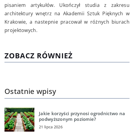
pisaniem artykułów. Ukończył studia z zakresu
architektury wnętrz na Akademii Sztuk Pięknych w
Krakowie, a nastepnie pracował w różnych biurach
projektowych.
ZOBACZ RÓWNIEŻ
Ostatnie wpisy
Jakie korzyści przynosi ogrodnictwo na
podwyższonym poziomie?
21 lipca 2026