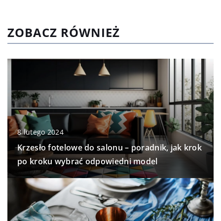
ZOBACZ RÓWNIEŻ
8 lutego 2024
Krzesło fotelowe do salonu – poradnik, jak krok
po kroku wybrać odpowiedni model