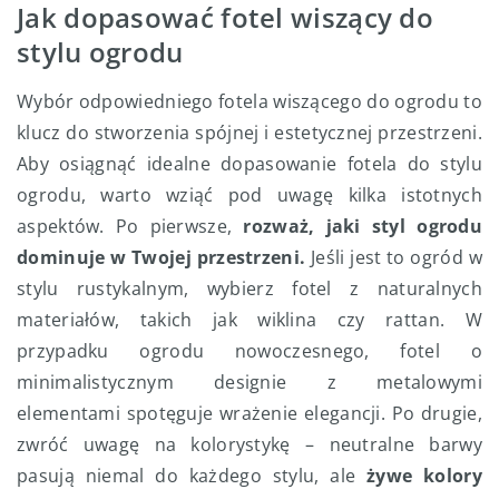
Jak dopasować fotel wiszący do
stylu ogrodu
Wybór odpowiedniego fotela wiszącego do ogrodu to
klucz do stworzenia spójnej i estetycznej przestrzeni.
Aby osiągnąć idealne dopasowanie fotela do stylu
ogrodu, warto wziąć pod uwagę kilka istotnych
aspektów. Po pierwsze,
rozważ, jaki styl ogrodu
dominuje w Twojej przestrzeni.
Jeśli jest to ogród w
stylu rustykalnym, wybierz fotel z naturalnych
materiałów, takich jak wiklina czy rattan. W
przypadku ogrodu nowoczesnego, fotel o
minimalistycznym designie z metalowymi
elementami spotęguje wrażenie elegancji. Po drugie,
zwróć uwagę na kolorystykę – neutralne barwy
pasują niemal do każdego stylu, ale
żywe kolory