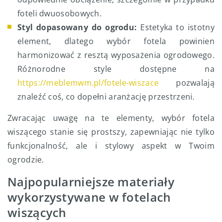
foteli dwuosobowych.
Styl dopasowany do ogrodu:
Estetyka to istotny
element, dlatego wybór fotela powinien
harmonizować z resztą wyposażenia ogrodowego.
Różnorodne style dostępne na
https://meblemwm.pl/fotele-wiszace
pozwalają
znaleźć coś, co dopełni aranżację przestrzeni.
Zwracając uwagę na te elementy, wybór fotela
wiszącego stanie się prostszy, zapewniając nie tylko
funkcjonalność, ale i stylowy aspekt w Twoim
ogrodzie.
Najpopularniejsze materiały
wykorzystywane w fotelach
wiszących