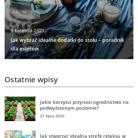
9 kwietnia 2023
Jak wybrać idealne dodatki do stołu – poradnik
dla estetów
Ostatnie wpisy
Jakie korzyści przynosi ogrodnictwo na
podwyższonym poziomie?
21 lipca 2026
Jak stworzyć idealną strefę relaksu w