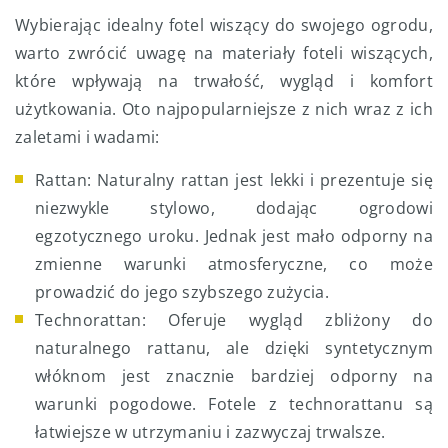
Wybierając idealny fotel wiszący do swojego ogrodu,
warto zwrócić uwagę na materiały foteli wiszących,
które wpływają na trwałość, wygląd i komfort
użytkowania. Oto najpopularniejsze z nich wraz z ich
zaletami i wadami:
Rattan: Naturalny rattan jest lekki i prezentuje się
niezwykle stylowo, dodając ogrodowi
egzotycznego uroku. Jednak jest mało odporny na
zmienne warunki atmosferyczne, co może
prowadzić do jego szybszego zużycia.
Technorattan: Oferuje wygląd zbliżony do
naturalnego rattanu, ale dzięki syntetycznym
włóknom jest znacznie bardziej odporny na
warunki pogodowe. Fotele z technorattanu są
łatwiejsze w utrzymaniu i zazwyczaj trwalsze.