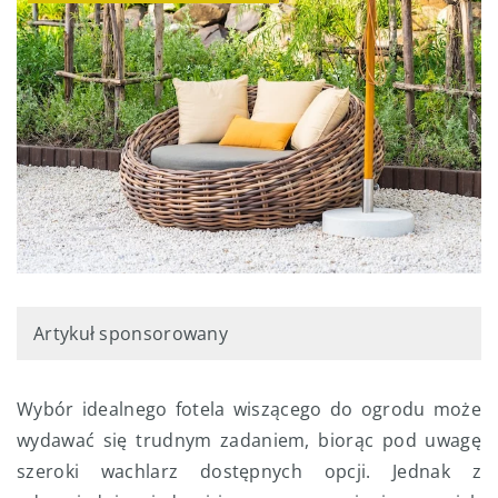
Artykuł sponsorowany
Wybór idealnego fotela wiszącego do ogrodu może
wydawać się trudnym zadaniem, biorąc pod uwagę
szeroki wachlarz dostępnych opcji. Jednak z