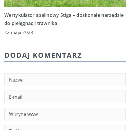
Wertykulator spalinowy Stiga – doskonałe narzędzie
do pielęgnacji trawnika
22 maja 2023
DODAJ KOMENTARZ