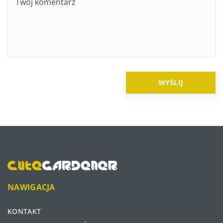
NAWIGACJA
KONTAKT