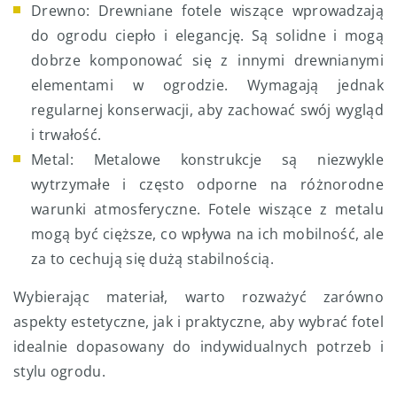
Drewno: Drewniane fotele wiszące wprowadzają
do ogrodu ciepło i elegancję. Są solidne i mogą
dobrze komponować się z innymi drewnianymi
elementami w ogrodzie. Wymagają jednak
regularnej konserwacji, aby zachować swój wygląd
i trwałość.
Metal: Metalowe konstrukcje są niezwykle
wytrzymałe i często odporne na różnorodne
warunki atmosferyczne. Fotele wiszące z metalu
mogą być cięższe, co wpływa na ich mobilność, ale
za to cechują się dużą stabilnością.
Wybierając materiał, warto rozważyć zarówno
aspekty estetyczne, jak i praktyczne, aby wybrać fotel
idealnie dopasowany do indywidualnych potrzeb i
stylu ogrodu.