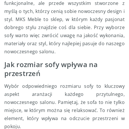
funkcjonalne, ale przede wszystkim stworzone z
myślą o tych, którzy cenią sobie nowoczesny design i
styl. MKS Meble to sklep, w którym każdy pasjonat
dobrego stylu znajdzie coś dla siebie. Przy wyborze
sofy warto więc zwrócić uwagę na jakość wykonania,
materiały oraz styl, który najlepiej pasuje do naszego
nowoczesnego salonu.
Jak rozmiar sofy wpływa na
przestrzeń
Wybór odpowiedniego rozmiaru sofy to kluczowy
aspekt aranżacji każdego przytulnego,
nowoczesnego salonu. Pamiętaj, że sofa to nie tylko
miejsce, w którym można się relaksować. To również
element, który wpływa na odczucie przestrzeni w
pokoju.