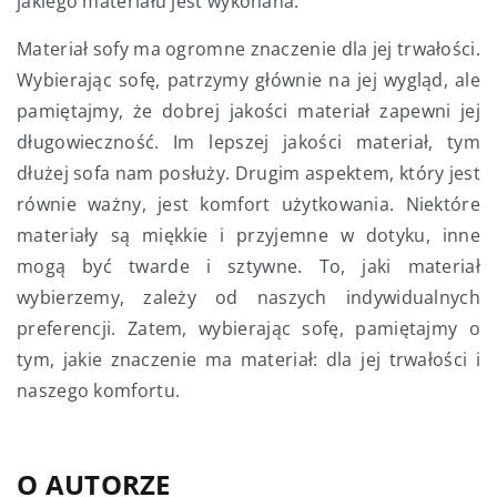
jakiego materiału jest wykonana.
Materiał sofy ma ogromne znaczenie dla jej trwałości.
Wybierając sofę, patrzymy głównie na jej wygląd, ale
pamiętajmy, że dobrej jakości materiał zapewni jej
długowieczność. Im lepszej jakości materiał, tym
dłużej sofa nam posłuży. Drugim aspektem, który jest
równie ważny, jest komfort użytkowania. Niektóre
materiały są miękkie i przyjemne w dotyku, inne
mogą być twarde i sztywne. To, jaki materiał
wybierzemy, zależy od naszych indywidualnych
preferencji. Zatem, wybierając sofę, pamiętajmy o
tym, jakie znaczenie ma materiał: dla jej trwałości i
naszego komfortu.
O AUTORZE