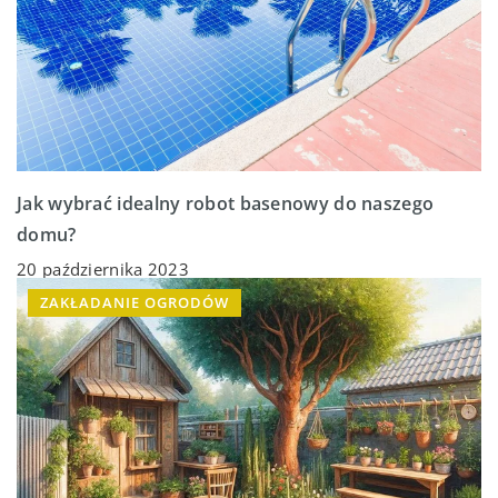
Jak wybrać idealny robot basenowy do naszego
domu?
20 października 2023
ZAKŁADANIE OGRODÓW