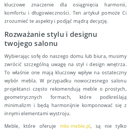
kluczowe znaczenie dla osiągnięcia harmonii,
komfortu i długowieczności. Ten artykuł pomoże Ci
zrozumieć te aspekty i podjąć mądrą decyzję.
Rozważanie stylu i designu
twojego salonu
Wybierając sofę do naszego domu lub biura, musimy
zwrócić szczególną uwagę na styl i design wnętrza.
To właśnie one mają kluczowy wpływ na ostateczny
wybór mebla. W przypadku nowoczesnego salonu
projektanci często rekomendują meble o prostych,
geometrycznych formach, które podkreślają
minimalizm i będą harmonijnie komponować się z
innymi elementami wystroju.
Meble, które oferuje
mks-meble.pl
, są nie tylko