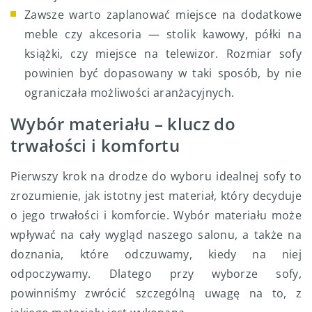
Zawsze warto zaplanować miejsce na dodatkowe
meble czy akcesoria — stolik kawowy, półki na
książki, czy miejsce na telewizor. Rozmiar sofy
powinien być dopasowany w taki sposób, by nie
ograniczała możliwości aranżacyjnych.
Wybór materiału – klucz do
trwałości i komfortu
Pierwszy krok na drodze do wyboru idealnej sofy to
zrozumienie, jak istotny jest materiał, który decyduje
o jego trwałości i komforcie. Wybór materiału może
wpływać na cały wygląd naszego salonu, a także na
doznania, które odczuwamy, kiedy na niej
odpoczywamy. Dlatego przy wyborze sofy,
powinniśmy zwrócić szczególną uwagę na to, z