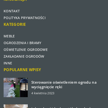
KONTAKT
POLITYKA PRYWATNOŚCI
KATEGORIE
MEBLE
OGRODZENIA I BRAMY
OŚWIETLENIE OGRODOWE
ZAKŁADANIE OGRODÓW
INNE
POPULARNE WPISY
Sterowanie oświetleniem ogrodu na
wyciągnięcie ręki
4 kwietnia 2023