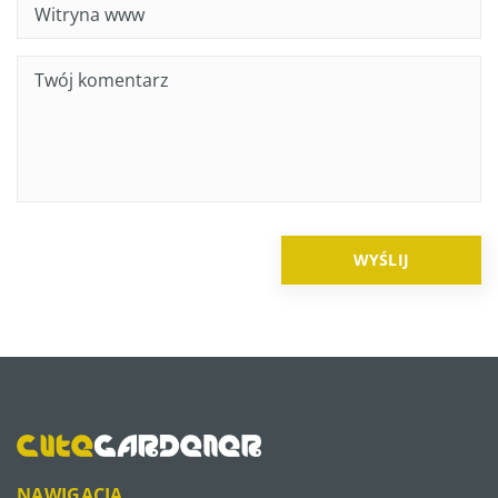
NAWIGACJA