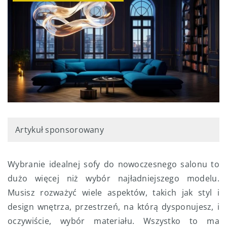
Artykuł sponsorowany
Wybranie idealnej sofy do nowoczesnego salonu to
dużo więcej niż wybór najładniejszego modelu.
Musisz rozważyć wiele aspektów, takich jak styl i
design wnętrza, przestrzeń, na którą dysponujesz, i
oczywiście, wybór materiału. Wszystko to ma