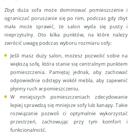
Zbyt duża sofa może dominować pomieszczenie i
ograniczać poruszanie się po nim, podczas gdy zbyt
mała może sprawić, że salon wyda się pusty i
nieprzytulny. Oto kilka punktów, na które należy
zwrócić uwagę podczas wyboru rozmiaru sofy:
Jeśli masz duży salon, możesz pozwolić sobie na
większą sofę, która stanie się centralnym punktem
pomieszczenia. Pamiętaj jednak, aby zachować
odpowiednie odstępy wokół mebla, aby zapewnić
płynny ruch w pomieszczeniu.
W mniejszych pomieszczeniach zdecydowanie
lepiej sprawdzą się mniejsze sofy lub kanapy. Takie
rozwiązanie pozwoli ci optymalnie wykorzystać
przestrzeń, zachowując przy tym komfort i
funkcjonalność.