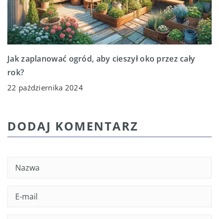
Jak zaplanować ogród, aby cieszył oko przez cały
rok?
22 października 2024
DODAJ KOMENTARZ