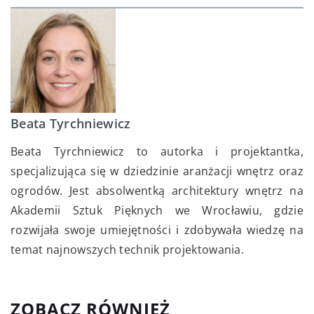
Beata Tyrchniewicz
Beata Tyrchniewicz to autorka i projektantka,
specjalizująca się w dziedzinie aranżacji wnętrz oraz
ogrodów. Jest absolwentką architektury wnętrz na
Akademii Sztuk Pięknych we Wrocławiu, gdzie
rozwijała swoje umiejętności i zdobywała wiedzę na
temat najnowszych technik projektowania.
ZOBACZ RÓWNIEŻ