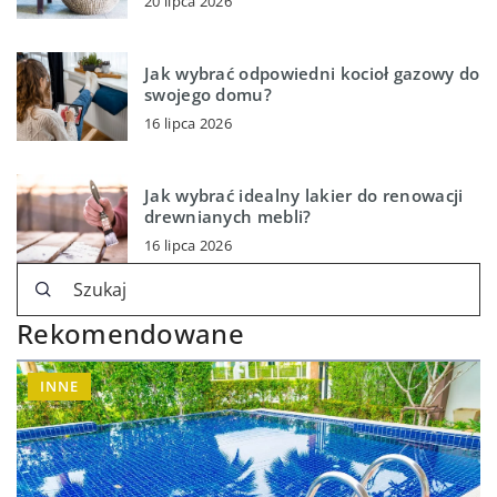
20 lipca 2026
Jak wybrać odpowiedni kocioł gazowy do
swojego domu?
16 lipca 2026
Jak wybrać idealny lakier do renowacji
drewnianych mebli?
16 lipca 2026
Rekomendowane
INNE