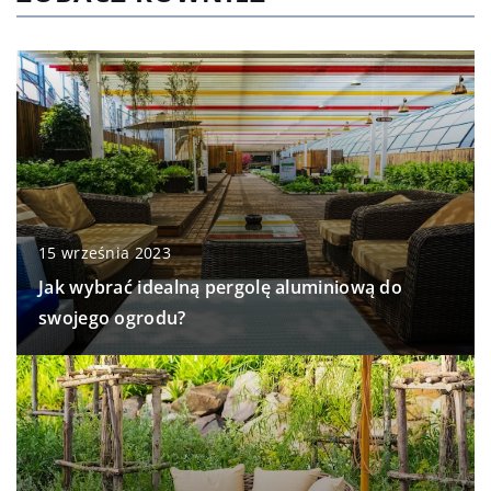
15 września 2023
Jak wybrać idealną pergolę aluminiową do
swojego ogrodu?