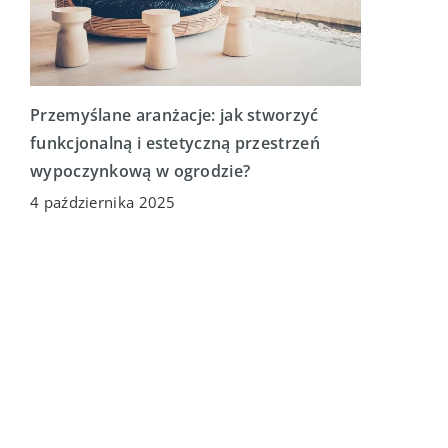
Przemyślane aranżacje: jak stworzyć
funkcjonalną i estetyczną przestrzeń
wypoczynkową w ogrodzie?
4 października 2025