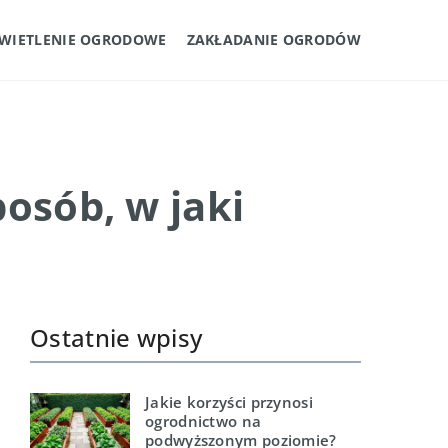
WIETLENIE OGRODOWE
ZAKŁADANIE OGRODÓW
osób, w jaki
Ostatnie wpisy
Jakie korzyści przynosi
ogrodnictwo na
podwyższonym poziomie?