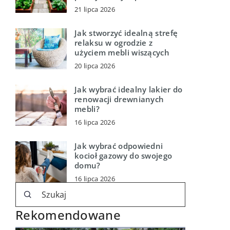
21 lipca 2026
Jak stworzyć idealną strefę
relaksu w ogrodzie z
użyciem mebli wiszących
20 lipca 2026
Jak wybrać idealny lakier do
renowacji drewnianych
mebli?
16 lipca 2026
Jak wybrać odpowiedni
kocioł gazowy do swojego
domu?
16 lipca 2026
Rekomendowane