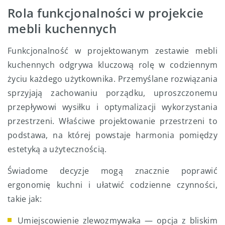
Rola funkcjonalności w projekcie
mebli kuchennych
Funkcjonalność w projektowanym zestawie mebli
kuchennych odgrywa kluczową rolę w codziennym
życiu każdego użytkownika. Przemyślane rozwiązania
sprzyjają zachowaniu porządku, uproszczonemu
przepływowi wysiłku i optymalizacji wykorzystania
przestrzeni. Właściwe projektowanie przestrzeni to
podstawa, na której powstaje harmonia pomiędzy
estetyką a użytecznością.
Świadome decyzje mogą znacznie poprawić
ergonomię kuchni i ułatwić codzienne czynności,
takie jak:
Umiejscowienie zlewozmywaka — opcja z bliskim