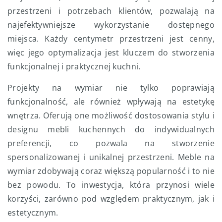
przestrzeni i potrzebach klientów, pozwalają na
najefektywniejsze wykorzystanie dostępnego
miejsca. Każdy centymetr przestrzeni jest cenny,
więc jego optymalizacja jest kluczem do stworzenia
funkcjonalnej i praktycznej kuchni.
Projekty na wymiar nie tylko poprawiają
funkcjonalność, ale również wpływają na estetykę
wnętrza. Oferują one możliwość dostosowania stylu i
designu mebli kuchennych do indywidualnych
preferencji, co pozwala na stworzenie
spersonalizowanej i unikalnej przestrzeni. Meble na
wymiar zdobywają coraz większą popularność i to nie
bez powodu. To inwestycja, która przynosi wiele
korzyści, zarówno pod względem praktycznym, jak i
estetycznym.