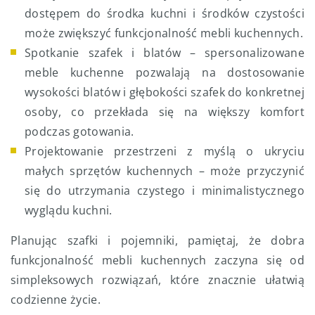
dostępem do środka kuchni i środków czystości
może zwiększyć funkcjonalność mebli kuchennych.
Spotkanie szafek i blatów – spersonalizowane
meble kuchenne pozwalają na dostosowanie
wysokości blatów i głębokości szafek do konkretnej
osoby, co przekłada się na większy komfort
podczas gotowania.
Projektowanie przestrzeni z myślą o ukryciu
małych sprzętów kuchennych – może przyczynić
się do utrzymania czystego i minimalistycznego
wyglądu kuchni.
Planując szafki i pojemniki, pamiętaj, że dobra
funkcjonalność mebli kuchennych zaczyna się od
simpleksowych rozwiązań, które znacznie ułatwią
codzienne życie.