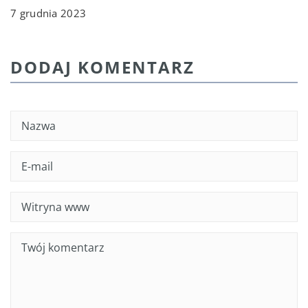
7 grudnia 2023
DODAJ KOMENTARZ