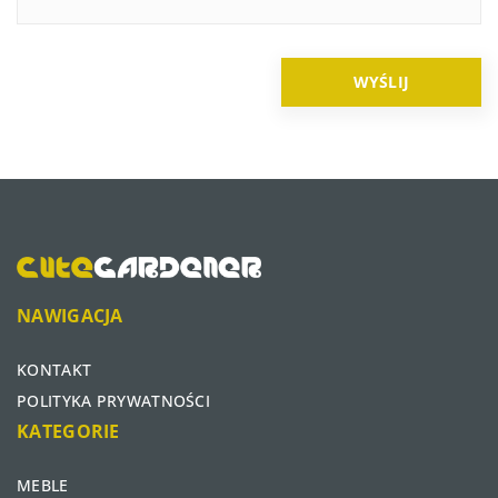
NAWIGACJA
KONTAKT
POLITYKA PRYWATNOŚCI
KATEGORIE
MEBLE