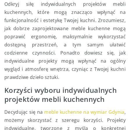
Odkryj siłę indywidualnych projektów mebli
kuchennych, które mogą znacząco wpłynąć na
funkcjonalność i estetykę Twojej kuchni. Zrozumiesz,
jak dobrze zaprojektowane meble kuchenne mogą
poprawić ergonomię, maksymalnie wykorzystać
dostępną przestrzeń, a tym samym ułatwić
codzienne czynności. Ponadto dowiesz się, jak
indywidualne projekty mogą wpłynąć na ogólny
wygląd i atmosferę wnętrza, czyniąc z Twojej kuchni
prawdziwe dzieło sztuki.
Korzyści wyboru indywidualnych
projektów mebli kuchennych
Decydując się na
meble kuchenne na wymiar Gdynia
,
możemy skorzystać z szeregu korzyści. Projekty
indywidualne, tworzone z myślą o konkretnej