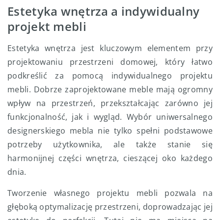
Estetyka wnętrza a indywidualny
projekt mebli
Estetyka wnętrza jest kluczowym elementem przy
projektowaniu przestrzeni domowej, który łatwo
podkreślić za pomocą indywidualnego projektu
mebli. Dobrze zaprojektowane meble mają ogromny
wpływ na przestrzeń, przekształcając zarówno jej
funkcjonalność, jak i wygląd. Wybór uniwersalnego
designerskiego mebla nie tylko spełni podstawowe
potrzeby użytkownika, ale także stanie się
harmonijnej części wnętrza, cieszącej oko każdego
dnia.
Tworzenie własnego projektu mebli pozwala na
głęboką optymalizację przestrzeni, doprowadzając jej