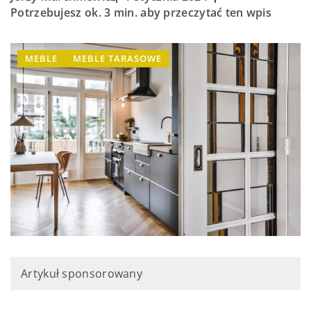
Potrzebujesz ok. 3 min. aby przeczytać ten wpis
MEBLE
MEBLE TARASOWE
Artykuł sponsorowany