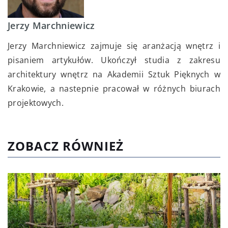
Jerzy Marchniewicz
Jerzy Marchniewicz zajmuje się aranżacją wnętrz i
pisaniem artykułów. Ukończył studia z zakresu
architektury wnętrz na Akademii Sztuk Pięknych w
Krakowie, a nastepnie pracował w różnych biurach
projektowych.
ZOBACZ RÓWNIEŻ