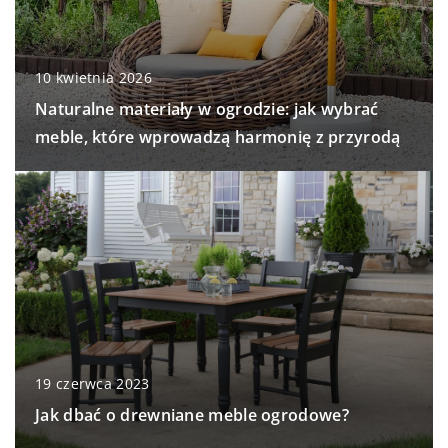
10 kwietnia 2026
Naturalne materiały w ogrodzie: jak wybrać
meble, które wprowadzą harmonię z przyrodą
19 czerwca 2023
Jak dbać o drewniane meble ogrodowe?