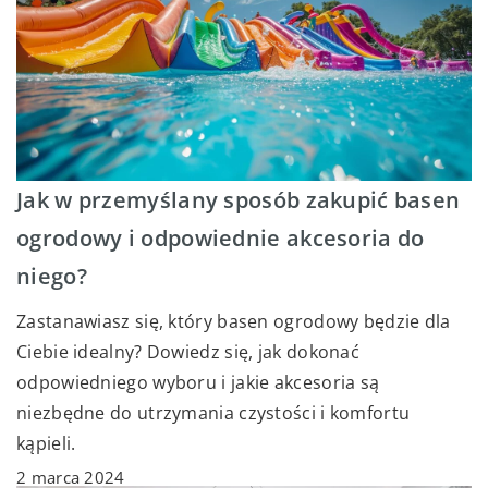
Jak w przemyślany sposób zakupić basen
ogrodowy i odpowiednie akcesoria do
niego?
Zastanawiasz się, który basen ogrodowy będzie dla
Ciebie idealny? Dowiedz się, jak dokonać
odpowiedniego wyboru i jakie akcesoria są
niezbędne do utrzymania czystości i komfortu
kąpieli.
2 marca 2024