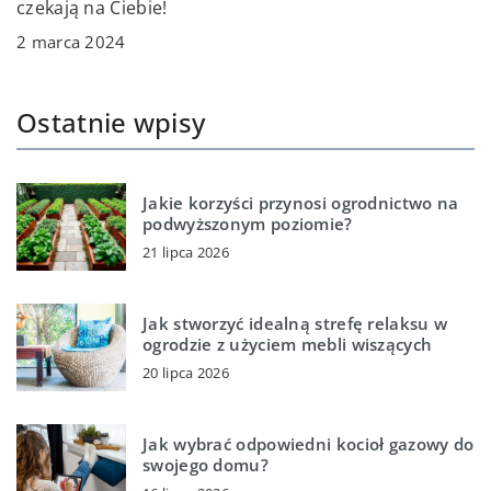
czekają na Ciebie!
2 marca 2024
Ostatnie wpisy
Jakie korzyści przynosi ogrodnictwo na
podwyższonym poziomie?
21 lipca 2026
Jak stworzyć idealną strefę relaksu w
ogrodzie z użyciem mebli wiszących
20 lipca 2026
Jak wybrać odpowiedni kocioł gazowy do
swojego domu?