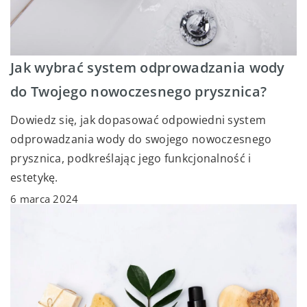
Jak wybrać system odprowadzania wody
do Twojego nowoczesnego prysznica?
Dowiedz się, jak dopasować odpowiedni system
odprowadzania wody do swojego nowoczesnego
prysznica, podkreślając jego funkcjonalność i
estetykę.
6 marca 2024