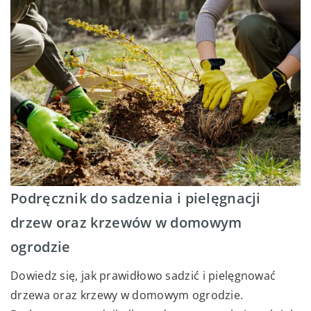
Podręcznik do sadzenia i pielęgnacji
drzew oraz krzewów w domowym
ogrodzie
Dowiedz się, jak prawidłowo sadzić i pielęgnować
drzewa oraz krzewy w domowym ogrodzie.