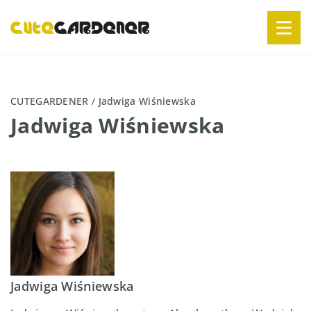
CUTEGARDENER
/
Jadwiga Wiśniewska
Jadwiga Wiśniewska
Jadwiga Wiśniewska