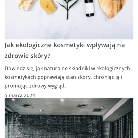
Jak ekologiczne kosmetyki wpływają na
zdrowie skóry?
Dowiedz się, jak naturalne składniki w ekologicznych
kosmetykach poprawiają stan skóry, chroniąc ją i
promując zdrowy wygląd.
5 marca 2024