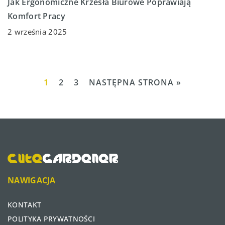
Jak Ergonomiczne Krzesła Biurowe Poprawiają
Komfort Pracy
2 września 2025
1
2
3
NASTĘPNA STRONA »
NAWIGACJA
KONTAKT
POLITYKA PRYWATNOŚCI