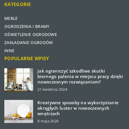
KATEGORIE
MEBLE
OGRODZENIA I BRAMY
OŚWIETLENIE OGRODOWE
ZAKŁADANIE OGRODÓW
INNE
POPULARNE WPISY
Jak ograniczyć szkodliwe skutki
biernego palenia w miejscu pracy dzięki
nowoczesnym rozwiązaniom?
21 kwietnia 2024
Kreatywne sposoby na wykorzystanie
okrągłych luster w nowoczesnych
wnętrzach
8 maja 2026