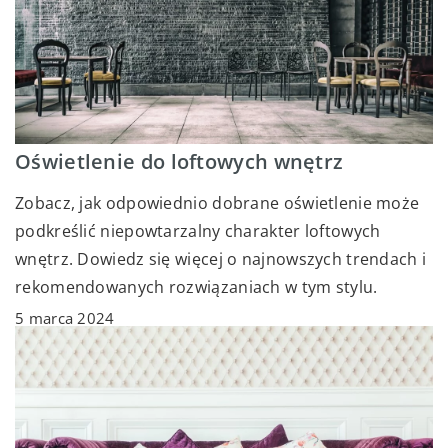
Oświetlenie do loftowych wnętrz
Zobacz, jak odpowiednio dobrane oświetlenie może
podkreślić niepowtarzalny charakter loftowych
wnętrz. Dowiedz się więcej o najnowszych trendach i
rekomendowanych rozwiązaniach w tym stylu.
5 marca 2024