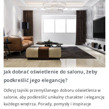
Jak dobrać oświetlenie do salonu, żeby
podkreślić jego elegancję?
Odkryj tajniki przemyślanego doboru oświetlenia w
salonie, aby podkreślić unikalny charakter i elegancję
każdego wnętrza. Porady, pomysły i inspiracje