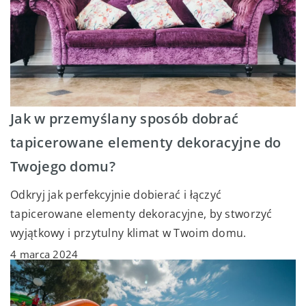
Jak w przemyślany sposób dobrać
tapicerowane elementy dekoracyjne do
Twojego domu?
Odkryj jak perfekcyjnie dobierać i łączyć
tapicerowane elementy dekoracyjne, by stworzyć
wyjątkowy i przytulny klimat w Twoim domu.
4 marca 2024