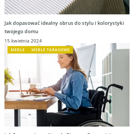
Jak dopasować idealny obrus do stylu i kolorystyki
twojego domu
15 kwietnia 2024
MEBLE
MEBLE TARASOWE