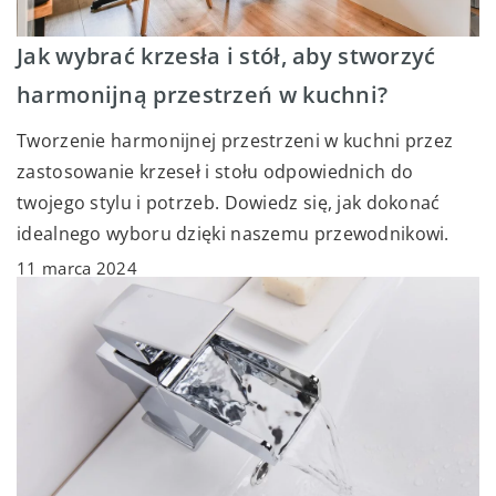
Jak wybrać krzesła i stół, aby stworzyć
harmonijną przestrzeń w kuchni?
Tworzenie harmonijnej przestrzeni w kuchni przez
zastosowanie krzeseł i stołu odpowiednich do
twojego stylu i potrzeb. Dowiedz się, jak dokonać
idealnego wyboru dzięki naszemu przewodnikowi.
11 marca 2024