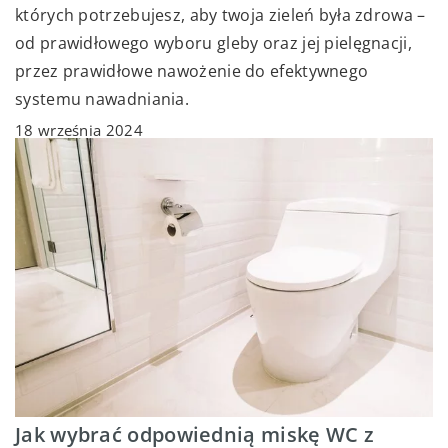
których potrzebujesz, aby twoja zieleń była zdrowa –
od prawidłowego wyboru gleby oraz jej pielęgnacji,
przez prawidłowe nawożenie do efektywnego
systemu nawadniania.
18 września 2024
Jak wybrać odpowiednią miskę WC z