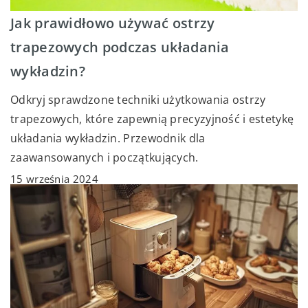
Jak prawidłowo używać ostrzy
trapezowych podczas układania
wykładzin?
Odkryj sprawdzone techniki użytkowania ostrzy
trapezowych, które zapewnią precyzyjność i estetykę
układania wykładzin. Przewodnik dla
zaawansowanych i początkujących.
15 września 2024