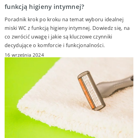
funkcją higieny intymnej?
Poradnik krok po kroku na temat wyboru idealnej
miski WC z funkcją higieny intymnej. Dowiedz się, na
co zwrócić uwagę i jakie są kluczowe czynniki
decydujące o komforcie i funkcjonalności.
16 września 2024