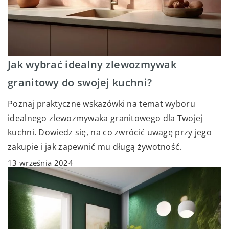
Jak wybrać idealny zlewozmywak
granitowy do swojej kuchni?
Poznaj praktyczne wskazówki na temat wyboru
idealnego zlewozmywaka granitowego dla Twojej
kuchni. Dowiedz się, na co zwrócić uwagę przy jego
zakupie i jak zapewnić mu długą żywotność.
13 września 2024