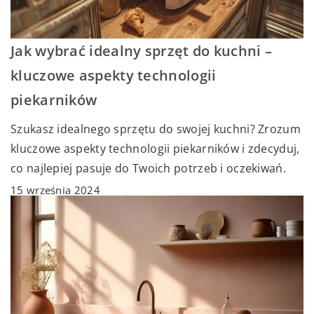
Jak wybrać idealny sprzęt do kuchni –
kluczowe aspekty technologii
piekarników
Szukasz idealnego sprzętu do swojej kuchni? Zrozum
kluczowe aspekty technologii piekarników i zdecyduj,
co najlepiej pasuje do Twoich potrzeb i oczekiwań.
15 września 2024