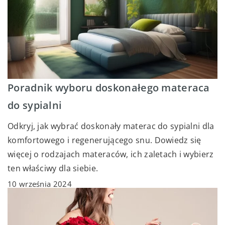
Poradnik wyboru doskonałego materaca
do sypialni
Odkryj, jak wybrać doskonały materac do sypialni dla
komfortowego i regenerującego snu. Dowiedz się
więcej o rodzajach materaców, ich zaletach i wybierz
ten właściwy dla siebie.
10 września 2024