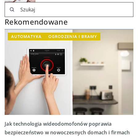
Rekomendowane
AUTOMATYKA
OGRODZENIA I BRAMY
Jak technologia wideodomofonów poprawia
bezpieczeństwo w nowoczesnych domach i firmach