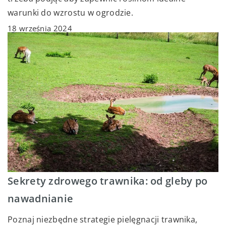
warunki do wzrostu w ogrodzie.
18 września 2024
Sekrety zdrowego trawnika: od gleby po
nawadnianie
Poznaj niezbędne strategie pielęgnacji trawnika,