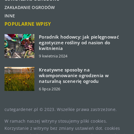
ZAKŁADANIE OGRODÓW
INNE
POPULARNE WPISY
Poradnik hodowcy: jak pielęgnować
egzotyczne rośliny od nasion do
kwitnienia
9 kwietnia 2024
Kreatywne sposoby na
wkomponowanie ogrodzenia w
naturalną scenerię ogrodu
6 lipca 2026
cutegardener.pl © 2023. Wszelkie prawa zastrzeżone.
W ramach naszej witryny stosujemy pliki cookies.
Korzystanie z witryny bez zmiany ustawień dot. cookies