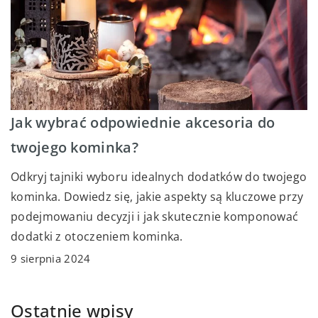
Jak wybrać odpowiednie akcesoria do
twojego kominka?
Odkryj tajniki wyboru idealnych dodatków do twojego
kominka. Dowiedz się, jakie aspekty są kluczowe przy
podejmowaniu decyzji i jak skutecznie komponować
dodatki z otoczeniem kominka.
9 sierpnia 2024
Ostatnie wpisy