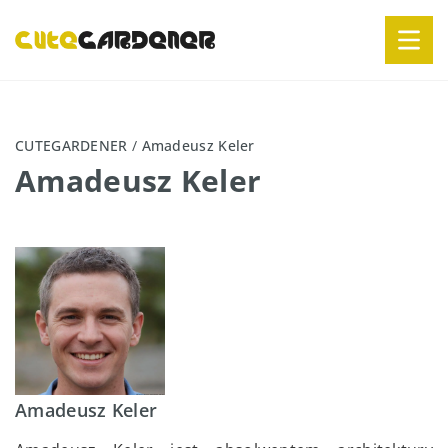
CUTEGARDENER
/
Amadeusz Keler
Amadeusz Keler
Amadeusz Keler