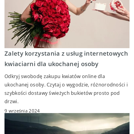
Zalety korzystania z usług internetowych
kwiaciarni dla ukochanej osoby
Odkryj swobodę zakupu kwiatów online dla
ukochanej osoby. Czytaj o wygodzie, różnorodności i
szybkości dostawy świeżych bukietów prosto pod
drzwi.
9 września 2024