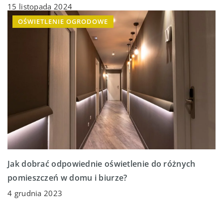
15 listopada 2024
OŚWIETLENIE OGRODOWE
Jak dobrać odpowiednie oświetlenie do różnych
pomieszczeń w domu i biurze?
4 grudnia 2023