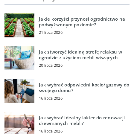
Jakie korzyści przynosi ogrodnictwo na
podwyższonym poziomie?
21 lipca 2026
Jak stworzyć idealną strefę relaksu w
ogrodzie z użyciem mebli wiszących
20 lipca 2026
Jak wybrać odpowiedni kocioł gazowy do
swojego domu?
16 lipca 2026
Jak wybrać idealny lakier do renowacji
drewnianych mebli?
16 lipca 2026