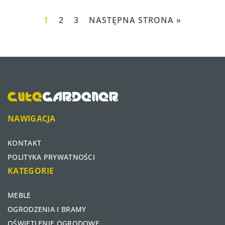
1
2
3
NASTĘPNA STRONA »
NAWIGACJA
KONTAKT
POLITYKA PRYWATNOŚCI
KATEGORIE
MEBLE
OGRODZENIA I BRAMY
OŚWIETLENIE OGRODOWE