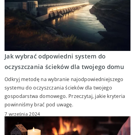
Jak wybrać odpowiedni system do
oczyszczania ścieków dla twojego domu
Odkryj metodę na wybranie najodpowiedniejszego
systemu do oczyszczania ścieków dla twojego
gospodarstwa domowego. Przeczytaj, jakie kryteria
powinniśmy brać pod uwagę.
7 września 2024